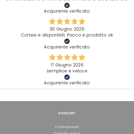
Acquirente verificato
30 Giugno 2026
Cortesi e disponibili. Pacco e prodotto ok
Acquirente verificato
17 Giugno 2026
semplice e veloce
Acquirente verificato
ACCOUNT
Il mio account
Controlla ordine