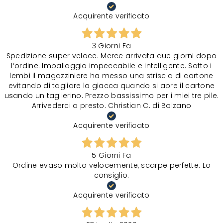
Acquirente verificato
3 Giorni Fa
Spedizione super veloce. Merce arrivata due giorni dopo
l‘ordine. Imballaggio impeccabile e intelligente. Sotto i
lembi il magazziniere ha messo una striscia di cartone
evitando di tagliare la giacca quando si apre il cartone
usando un taglierino. Prezzo bassissimo per i miei tre pile.
Arrivederci a presto. Christian C. di Bolzano
Acquirente verificato
5 Giorni Fa
Ordine evaso molto velocemente, scarpe perfette. Lo
consiglio.
Acquirente verificato