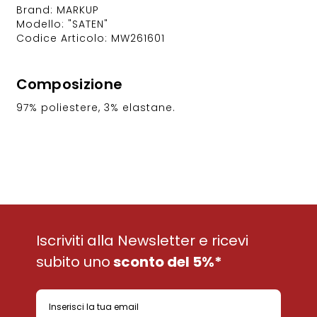
Brand: MARKUP
Modello: "SATEN"
Codice Articolo: MW261601
Composizione
97% poliestere, 3% elastane.
Iscriviti alla Newsletter e ricevi
subito uno
sconto del 5%*