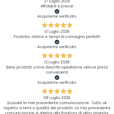
27 Luglio 2026
Affidabili e precisi
Acquirente verificato
13 Luglio 2026
Prodotto ottimo e tempi di consegna perfetti!
Acquirente verificato
12 Luglio 2026
Bene prodotti come descritti spedizione veloce prezzi
convenienti
Acquirente verificato
08 Luglio 2026
Scusate la mie precedente comunicazione . Tutto ok
rispetto a temi e qualità dei prodotti. La mia precedente
comunicazione si riferiva alla fornitura di altra azienda.