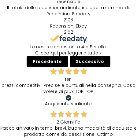
recensioni
Il totale delle recensioni indicate include la somma di:
Recensioni Feedaty
2106
Recensioni Ebay
2152
Le nostre recensioni a 4 e 5 stelle.
Clicca qui per leggerle tutte >
Precedente
Successivo
Ieri
prezzi competitivi. Precise e puntuali nella consegna. Cosa
volere di più? TOP TOP
Acquirente verificato
2 Giorni Fa
Pacco arrivato in tempi brevi, buona modalità di acquisto e
prodotto come da descrizione. Ottimo