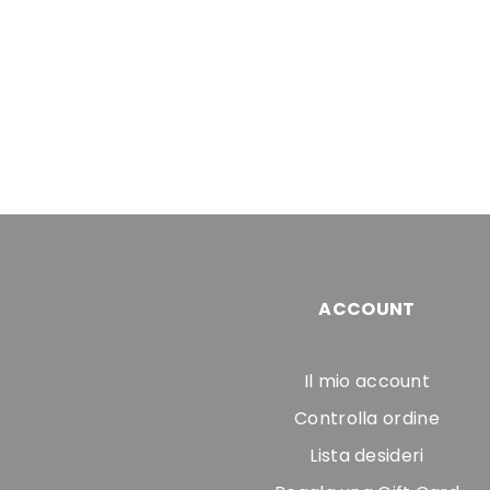
ACCOUNT
Il mio account
Controlla ordine
Lista desideri