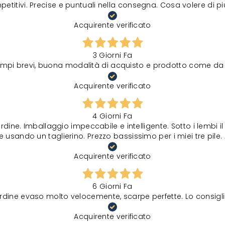
petitivi. Precise e puntuali nella consegna. Cosa volere di p
Acquirente verificato
3 Giorni Fa
tempi brevi, buona modalità di acquisto e prodotto come da 
Acquirente verificato
4 Giorni Fa
rdine. Imballaggio impeccabile e intelligente. Sotto i lembi 
 usando un taglierino. Prezzo bassissimo per i miei tre pile. 
Acquirente verificato
6 Giorni Fa
rdine evaso molto velocemente, scarpe perfette. Lo consigli
Acquirente verificato