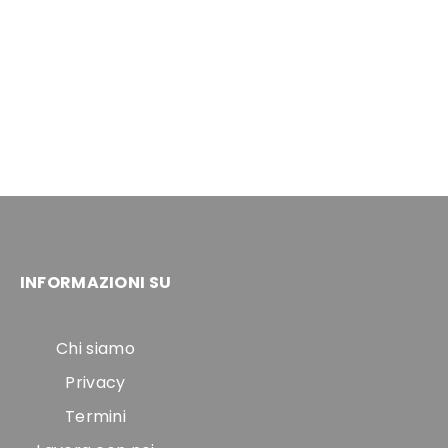
INFORMAZIONI SU
Chi siamo
Privacy
Termini