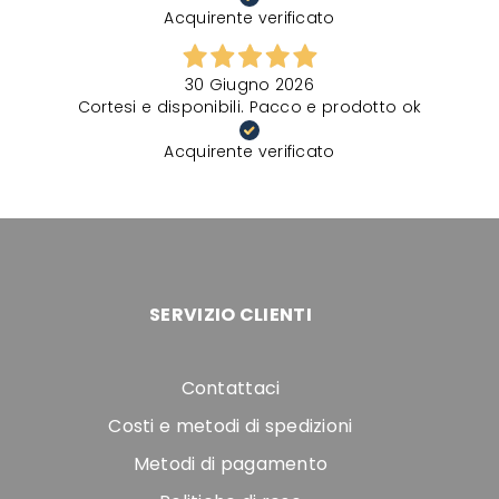
Acquirente verificato
30 Giugno 2026
Cortesi e disponibili. Pacco e prodotto ok
Acquirente verificato
SERVIZIO CLIENTI
Contattaci
Costi e metodi di spedizioni
Metodi di pagamento