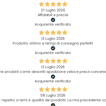
27 Luglio 2026
Affidabili e precisi
Acquirente verificato
13 Luglio 2026
Prodotto ottimo e tempi di consegna perfetti!
Acquirente verificato
12 Luglio 2026
ne prodotti come descritti spedizione veloce prezzi convenie
Acquirente verificato
08 Luglio 2026
spetto a temi e qualità dei prodotti. La mia precedente comu