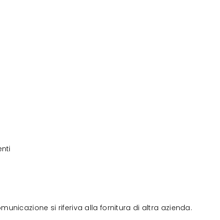
nti
nicazione si riferiva alla fornitura di altra azienda.