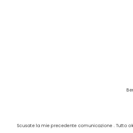
Be
Scusate la mie precedente comunicazione . Tutto ok ri