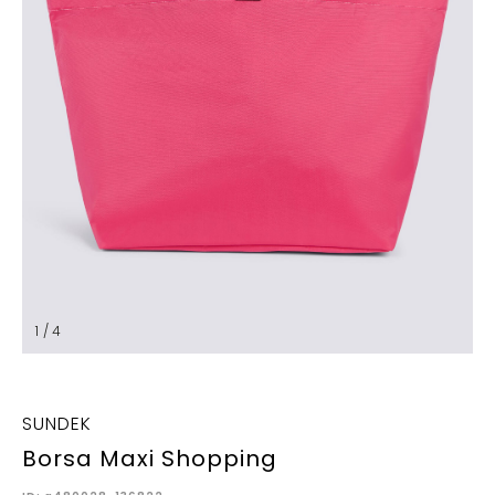
1 / 4
SUNDEK
Borsa Maxi Shopping