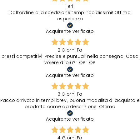
Ieri
Dall’ordine alla spedizione tempi rapidissimi! Ottima
esperienza
Acquirente verificato
2 Giorni Fa
prezzi competitivi. Precise e puntuali nella consegna. Cosa
volere di più? TOP TOP
Acquirente verificato
3 Giorni Fa
Pacco arrivato in tempi brevi, buona modalità di acquisto e
prodotto come da descrizione. Ottimo
Acquirente verificato
4 Giorni Fa