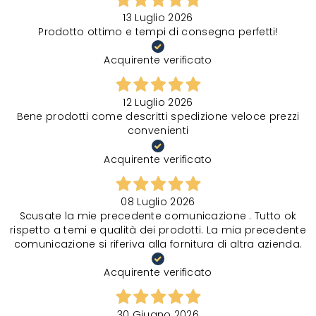
13 Luglio 2026
Prodotto ottimo e tempi di consegna perfetti!
Acquirente verificato
12 Luglio 2026
Bene prodotti come descritti spedizione veloce prezzi
convenienti
Acquirente verificato
08 Luglio 2026
Scusate la mie precedente comunicazione . Tutto ok
rispetto a temi e qualità dei prodotti. La mia precedente
comunicazione si riferiva alla fornitura di altra azienda.
Acquirente verificato
30 Giugno 2026