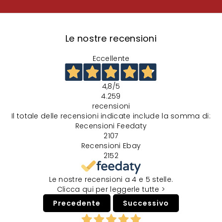
Le nostre recensioni
Eccellente
4,8
/5
4.259
recensioni
Il totale delle recensioni indicate include la somma di:
Recensioni Feedaty
2107
Recensioni Ebay
2152
Le nostre recensioni a 4 e 5 stelle.
Clicca qui per leggerle tutte >
Precedente
Successivo