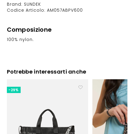
Brand: SUNDEK
Codice Articolo: AM057ABPV600
Composizione
100% nylon.
Potrebbe interessarti anche
-29%