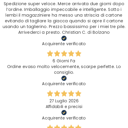
Spedizione super veloce. Merce arrivata due giorni dopo
l‘ordine. Imballaggio impeccabile e intelligente. Sotto i
lembi il magazziniere ha messo una striscia di cartone
evitando di tagliare la giacca quando si apre il cartone
usando un taglierino. Prezzo bassissimo per i miei tre pile.
Arrivederci a presto. Christian C. di Bolzano
Acquirente verificato
6 Giorni Fa
Ordine evaso molto velocemente, scarpe perfette. Lo
consiglio.
Acquirente verificato
27 Luglio 2026
Affidabili e precisi
Acquirente verificato