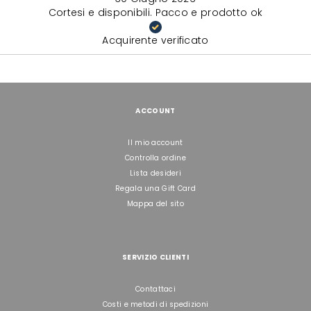
Cortesi e disponibili. Pacco e prodotto ok
Acquirente verificato
ACCOUNT
Il mio account
Controlla ordine
Lista desideri
Regala una Gift Card
Mappa del sito
SERVIZIO CLIENTI
Contattaci
Costi e metodi di spedizioni