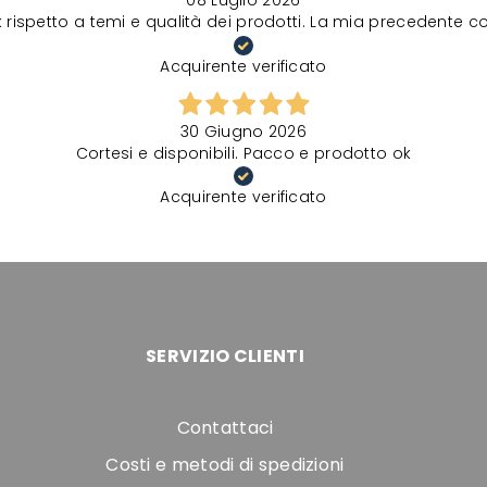
08 Luglio 2026
spetto a temi e qualità dei prodotti. La mia precedente comu
Acquirente verificato
30 Giugno 2026
Cortesi e disponibili. Pacco e prodotto ok
Acquirente verificato
SERVIZIO CLIENTI
Contattaci
Costi e metodi di spedizioni