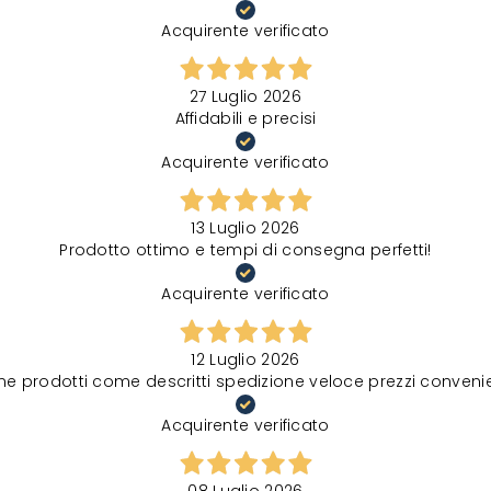
Acquirente verificato
27 Luglio 2026
Affidabili e precisi
Acquirente verificato
13 Luglio 2026
Prodotto ottimo e tempi di consegna perfetti!
Acquirente verificato
12 Luglio 2026
ne prodotti come descritti spedizione veloce prezzi convenie
Acquirente verificato