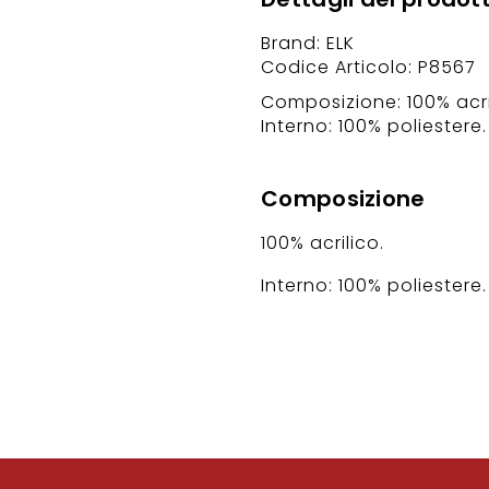
Brand: ELK
Codice Articolo: P8567
Composizione: 100% acri
Interno: 100% poliestere.
Composizione
100% acrilico.
Interno: 100% poliestere.