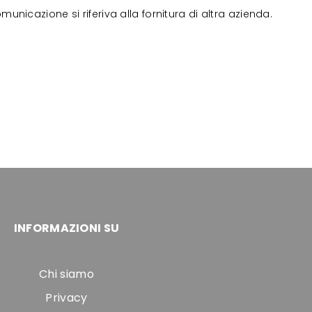
nicazione si riferiva alla fornitura di altra azienda.
INFORMAZIONI SU
Chi siamo
Privacy