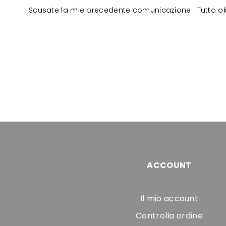
Scusate la mie precedente comunicazione . Tutto ok ri
ACCOUNT
Il mio account
Controlla ordine