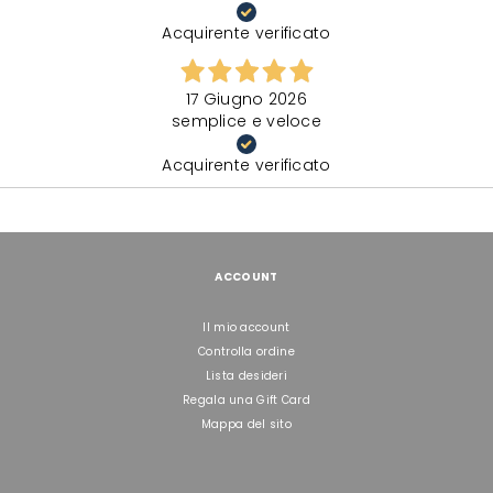
Acquirente verificato
17 Giugno 2026
semplice e veloce
Acquirente verificato
ACCOUNT
Il mio account
Controlla ordine
Lista desideri
Regala una Gift Card
Mappa del sito