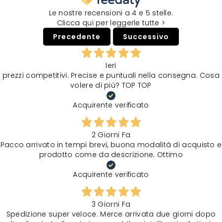
Le nostre recensioni a 4 e 5 stelle.
Clicca qui per leggerle tutte >
Precedente
Successivo
Ieri
prezzi competitivi. Precise e puntuali nella consegna. Cosa
volere di più? TOP TOP
Acquirente verificato
2 Giorni Fa
Pacco arrivato in tempi brevi, buona modalità di acquisto e
prodotto come da descrizione. Ottimo
Acquirente verificato
3 Giorni Fa
Spedizione super veloce. Merce arrivata due giorni dopo