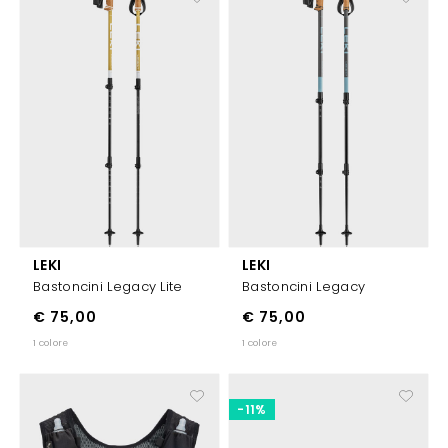
LEKI
LEKI
Bastoncini Legacy Lite
Bastoncini Legacy
€ 75,00
€ 75,00
1 colore
1 colore
-11%