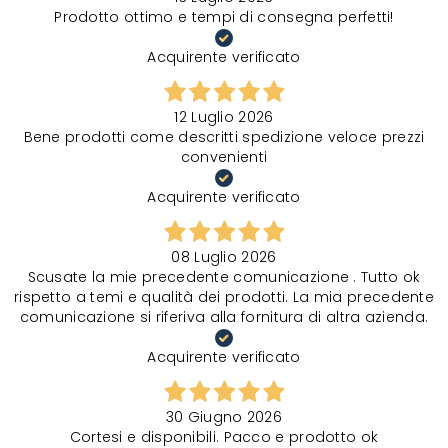
Prodotto ottimo e tempi di consegna perfetti!
Acquirente verificato
12 Luglio 2026
Bene prodotti come descritti spedizione veloce prezzi
convenienti
Acquirente verificato
08 Luglio 2026
Scusate la mie precedente comunicazione . Tutto ok
rispetto a temi e qualità dei prodotti. La mia precedente
comunicazione si riferiva alla fornitura di altra azienda.
Acquirente verificato
30 Giugno 2026
Cortesi e disponibili. Pacco e prodotto ok