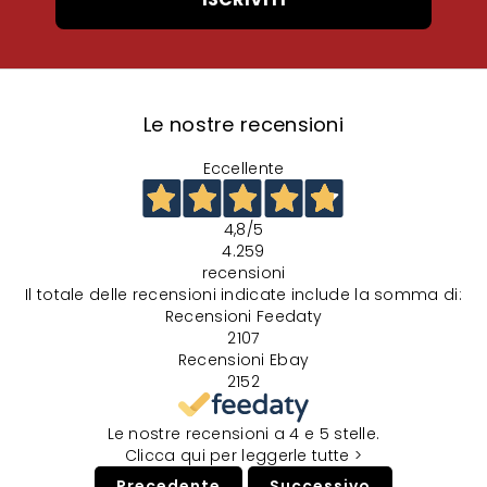
Le nostre recensioni
Eccellente
4,8
/5
4.259
recensioni
Il totale delle recensioni indicate include la somma di:
Recensioni Feedaty
2107
Recensioni Ebay
2152
Le nostre recensioni a 4 e 5 stelle.
Clicca qui per leggerle tutte >
Precedente
Successivo