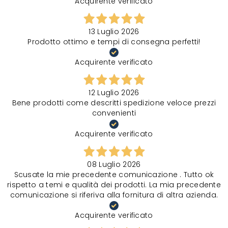
Acquirente verificato
13 Luglio 2026
Prodotto ottimo e tempi di consegna perfetti!
Acquirente verificato
12 Luglio 2026
Bene prodotti come descritti spedizione veloce prezzi
convenienti
Acquirente verificato
08 Luglio 2026
Scusate la mie precedente comunicazione . Tutto ok
rispetto a temi e qualità dei prodotti. La mia precedente
comunicazione si riferiva alla fornitura di altra azienda.
Acquirente verificato