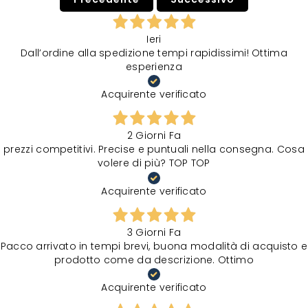
Ieri
Dall’ordine alla spedizione tempi rapidissimi! Ottima
esperienza
Acquirente verificato
2 Giorni Fa
prezzi competitivi. Precise e puntuali nella consegna. Cosa
volere di più? TOP TOP
Acquirente verificato
3 Giorni Fa
Pacco arrivato in tempi brevi, buona modalità di acquisto e
prodotto come da descrizione. Ottimo
Acquirente verificato