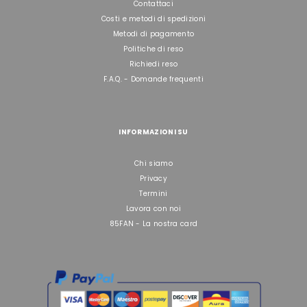
Contattaci
Costi e metodi di spedizioni
Metodi di pagamento
Politiche di reso
Richiedi reso
F.A.Q. - Domande frequenti
INFORMAZIONI SU
Chi siamo
Privacy
Termini
Lavora con noi
85FAN - La nostra card