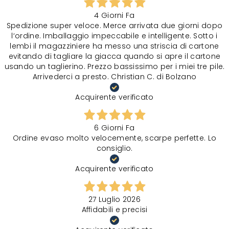
4 Giorni Fa
Spedizione super veloce. Merce arrivata due giorni dopo
l‘ordine. Imballaggio impeccabile e intelligente. Sotto i
lembi il magazziniere ha messo una striscia di cartone
evitando di tagliare la giacca quando si apre il cartone
usando un taglierino. Prezzo bassissimo per i miei tre pile.
Arrivederci a presto. Christian C. di Bolzano
Acquirente verificato
6 Giorni Fa
Ordine evaso molto velocemente, scarpe perfette. Lo
consiglio.
Acquirente verificato
27 Luglio 2026
Affidabili e precisi