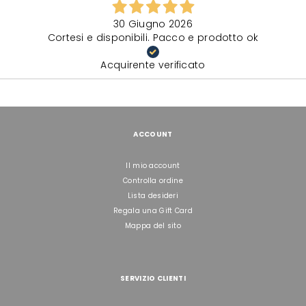
30 Giugno 2026
Cortesi e disponibili. Pacco e prodotto ok
Acquirente verificato
ACCOUNT
Il mio account
Controlla ordine
Lista desideri
Regala una Gift Card
Mappa del sito
SERVIZIO CLIENTI