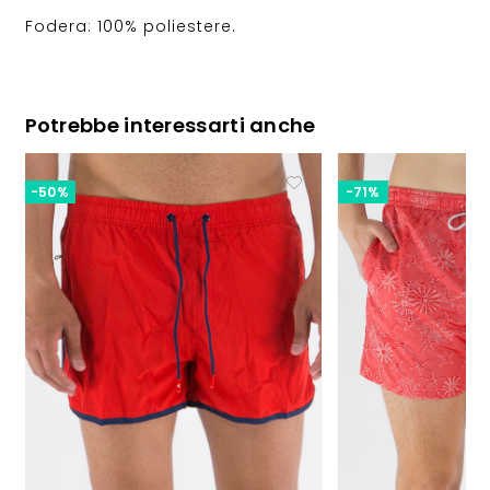
Fodera: 100% poliestere.
Potrebbe interessarti anche
-50%
-71%