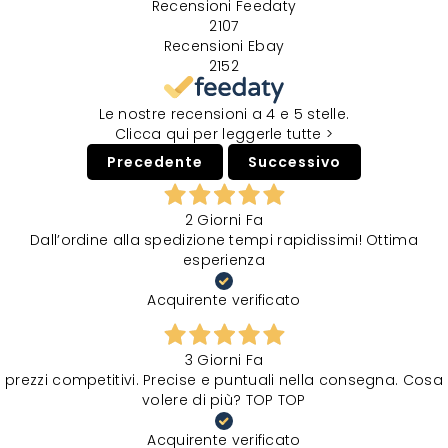
Recensioni Feedaty
2107
Recensioni Ebay
2152
Le nostre recensioni a 4 e 5 stelle.
Clicca qui per leggerle tutte >
Precedente
Successivo
2 Giorni Fa
Dall’ordine alla spedizione tempi rapidissimi! Ottima
esperienza
Acquirente verificato
3 Giorni Fa
prezzi competitivi. Precise e puntuali nella consegna. Cosa
volere di più? TOP TOP
Acquirente verificato