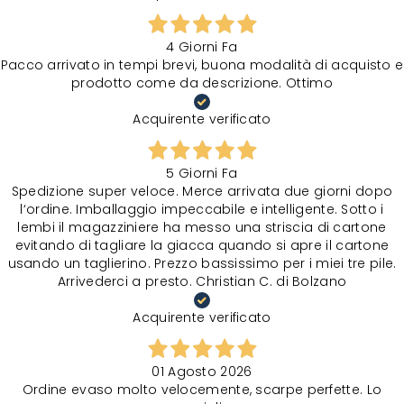
4 Giorni Fa
Pacco arrivato in tempi brevi, buona modalità di acquisto e
prodotto come da descrizione. Ottimo
Acquirente verificato
5 Giorni Fa
Spedizione super veloce. Merce arrivata due giorni dopo
l‘ordine. Imballaggio impeccabile e intelligente. Sotto i
lembi il magazziniere ha messo una striscia di cartone
evitando di tagliare la giacca quando si apre il cartone
usando un taglierino. Prezzo bassissimo per i miei tre pile.
Arrivederci a presto. Christian C. di Bolzano
Acquirente verificato
01 Agosto 2026
Ordine evaso molto velocemente, scarpe perfette. Lo