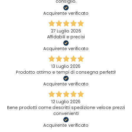
consiglio.
Acquirente verificato
27 Luglio 2026
Affidabili e precisi
Acquirente verificato
13 Luglio 2026
Prodotto ottimo e tempi di consegna perfetti!
Acquirente verificato
12 Luglio 2026
Bene prodotti come descritti spedizione veloce prezzi
convenienti
Acquirente verificato