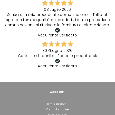
08 Luglio 2026
Scusate la mie precedente comunicazione . Tutto ok
rispetto a temi e qualità dei prodotti. La mia precedente
comunicazione si riferiva alla fornitura di altra azienda.
Acquirente verificato
30 Giugno 2026
Cortesi e disponibili. Pacco e prodotto ok
Acquirente verificato
ACCOUNT
Il mio account
Controlla ordine