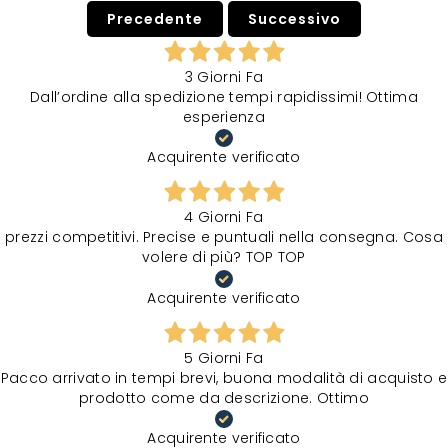
Precedente
Successivo
3 Giorni Fa
Dall’ordine alla spedizione tempi rapidissimi! Ottima
esperienza
Acquirente verificato
4 Giorni Fa
prezzi competitivi. Precise e puntuali nella consegna. Cosa
volere di più? TOP TOP
Acquirente verificato
5 Giorni Fa
Pacco arrivato in tempi brevi, buona modalità di acquisto e
prodotto come da descrizione. Ottimo
Acquirente verificato