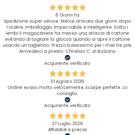
6 Giorni Fa
Spedizione super veloce. Merce arrivata due giorni dopo
l‘ordine. Imballaggio impeccabile e intelligente. Sotto i
lembi il magazziniere ha messo una striscia di cartone
evitando di tagliare la giacca quando si apre il cartone
usando un taglierino. Prezzo bassissimo per i miei tre pile.
Arrivederci a presto. Christian C. di Bolzano
Acquirente verificato
01 Agosto 2026
Ordine evaso molto velocemente, scarpe perfette. Lo
consiglio.
Acquirente verificato
27 Luglio 2026
Affidabili e precisi