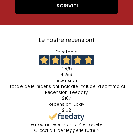
ISCRIVITI
Le nostre recensioni
Eccellente
4,8
/5
4.259
recensioni
Il totale delle recensioni indicate include la somma di:
Recensioni Feedaty
2107
Recensioni Ebay
2152
Le nostre recensioni a 4 e 5 stelle.
Clicca qui per leggerle tutte >