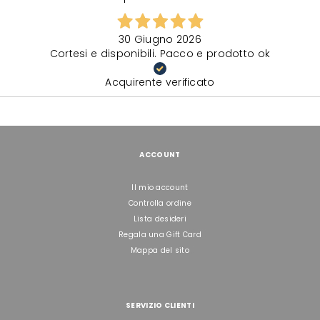
30 Giugno 2026
Cortesi e disponibili. Pacco e prodotto ok
Acquirente verificato
ACCOUNT
Il mio account
Controlla ordine
Lista desideri
Regala una Gift Card
Mappa del sito
SERVIZIO CLIENTI