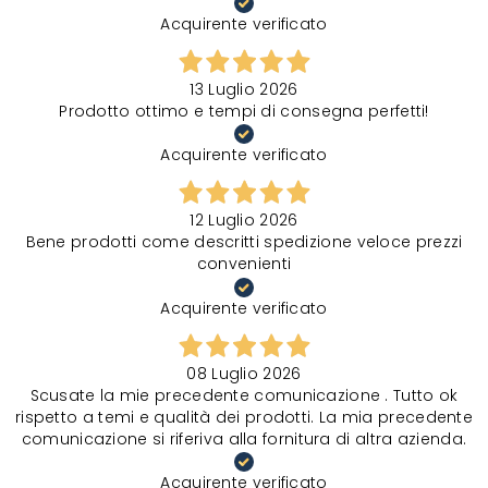
Acquirente verificato
13 Luglio 2026
Prodotto ottimo e tempi di consegna perfetti!
Acquirente verificato
12 Luglio 2026
Bene prodotti come descritti spedizione veloce prezzi
convenienti
Acquirente verificato
08 Luglio 2026
Scusate la mie precedente comunicazione . Tutto ok
rispetto a temi e qualità dei prodotti. La mia precedente
comunicazione si riferiva alla fornitura di altra azienda.
Acquirente verificato