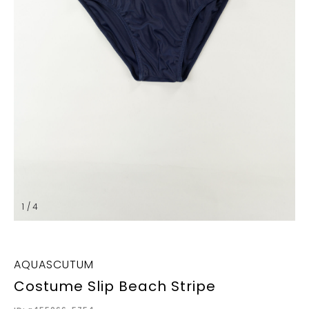
1 / 4
AQUASCUTUM
Costume Slip Beach Stripe