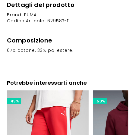
Dettagli del prodotto
Brand: PUMA
Codice Articolo: 629587-11
Composizione
67% cotone, 33% poliestere.
Potrebbe interessarti anche
-49%
-50%