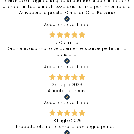
evitando di tagliare la giacca quando si apre il cartone
usando un taglierino. Prezzo bassissimo per i miei tre pile.
Arrivederci a presto. Christian C. di Bolzano
Acquirente verificato
7 Giorni Fa
Ordine evaso molto velocemente, scarpe perfette. Lo
consiglio.
Acquirente verificato
27 Luglio 2026
Affidabili e precisi
Acquirente verificato
13 Luglio 2026
Prodotto ottimo e tempi di consegna perfetti!