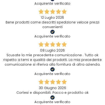
Acquirente verificato
12 Luglio 2026
Bene prodotti come descritti spedizione veloce prezzi
convenienti
Acquirente verificato
08 Luglio 2026
Scusate la mie precedente comunicazione . Tutto ok
rispetto a temi e qualità dei prodotti. La mia precedente
comunicazione si riferiva alla fornitura di altra azienda.
Acquirente verificato
30 Giugno 2026
Cortesi e disponibili. Pacco e prodotto ok
Acquirente verificato