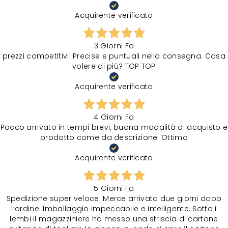
Acquirente verificato
3 Giorni Fa
prezzi competitivi. Precise e puntuali nella consegna. Cosa
volere di più? TOP TOP
Acquirente verificato
4 Giorni Fa
Pacco arrivato in tempi brevi, buona modalità di acquisto e
prodotto come da descrizione. Ottimo
Acquirente verificato
5 Giorni Fa
Spedizione super veloce. Merce arrivata due giorni dopo
l‘ordine. Imballaggio impeccabile e intelligente. Sotto i
lembi il magazziniere ha messo una striscia di cartone