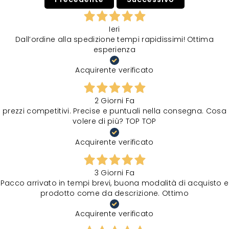
Ieri
Dall’ordine alla spedizione tempi rapidissimi! Ottima
esperienza
Acquirente verificato
2 Giorni Fa
prezzi competitivi. Precise e puntuali nella consegna. Cosa
volere di più? TOP TOP
Acquirente verificato
3 Giorni Fa
Pacco arrivato in tempi brevi, buona modalità di acquisto e
prodotto come da descrizione. Ottimo
Acquirente verificato