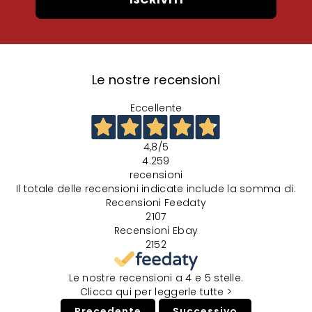
Le nostre recensioni
Eccellente
4,8
/5
4.259
recensioni
Il totale delle recensioni indicate include la somma di:
Recensioni Feedaty
2107
Recensioni Ebay
2152
Le nostre recensioni a 4 e 5 stelle.
Clicca qui per leggerle tutte >
Precedente
Successivo