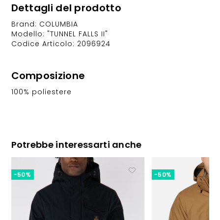
Dettagli del prodotto
Brand: COLUMBIA
Modello: "TUNNEL FALLS II"
Codice Articolo: 2096924
Composizione
100% poliestere
Potrebbe interessarti anche
-50%
-50%