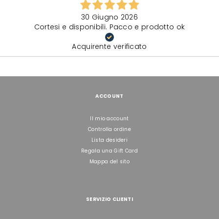
30 Giugno 2026
Cortesi e disponibili. Pacco e prodotto ok
Acquirente verificato
ACCOUNT
Il mio account
Controlla ordine
Lista desideri
Regala una Gift Card
Mappa del sito
SERVIZIO CLIENTI