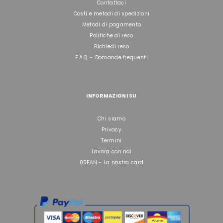
Contattaci
Costi e metodi di spedizioni
Metodi di pagamento
Politiche di reso
Richiedi reso
F.A.Q. - Domande frequenti
INFORMAZIONI SU
Chi siamo
Privacy
Termini
Lavora con noi
85FAN - La nostra card