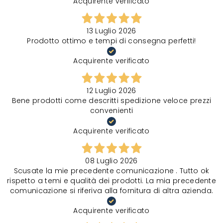
Acquirente verificato
13 Luglio 2026
Prodotto ottimo e tempi di consegna perfetti!
Acquirente verificato
12 Luglio 2026
Bene prodotti come descritti spedizione veloce prezzi
convenienti
Acquirente verificato
08 Luglio 2026
Scusate la mie precedente comunicazione . Tutto ok
rispetto a temi e qualità dei prodotti. La mia precedente
comunicazione si riferiva alla fornitura di altra azienda.
Acquirente verificato