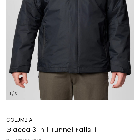
1 / 3
COLUMBIA
Giacca 3 In 1 Tunnel Falls Ii