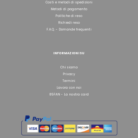
Costi e metodi di spedizioni
Metodi di pagamento
Politiche di reso
Richiedi reso
F.A.Q. - Domande frequenti
INFORMAZIONI SU
Chi siamo
Privacy
Termini
Lavora con noi
85FAN - La nostra card