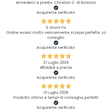
Arrivederci a presto. Christian C. di Bolzano
Acquirente verificato
5 Giorni Fa
Ordine evaso molto velocemente, scarpe perfette. Lo
consiglio.
Acquirente verificato
27 Luglio 2026
Affidabili e precisi
Acquirente verificato
13 Luglio 2026
Prodotto ottimo e tempi di consegna perfetti!
Acquirente verificato