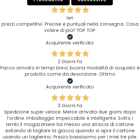
Ieri
prezzi competitivi. Precise e puntuali nella consegna. Cosa
volere di più? TOP TOP
Acquirente verificato
2 Giorni Fa
Pacco arrivato in tempi brevi, buona modalità di acquisto e
prodotto come da descrizione. Ottimo
Acquirente verificato
3 Giorni Fa
Spedizione super veloce. Merce arrivata due giorni dopo
l‘ordine. Imballaggio impeccabile e intelligente. Sotto i
lembi il magazziniere ha messo una striscia di cartone
evitando di tagliare la giacca quando si apre il cartone
usando un taglierino. Prezzo bassissimo per i miei tre pile.