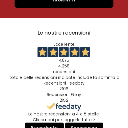
Le nostre recensioni
Eccellente
4,8
/5
4.258
recensioni
Il totale delle recensioni indicate include la somma di:
Recensioni Feedaty
2106
Recensioni Ebay
2152
Le nostre recensioni a 4 e 5 stelle.
Clicca qui per leggerle tutte >
Precedente
Successivo