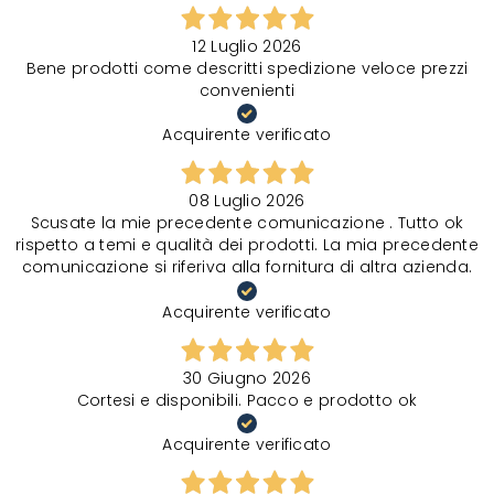
12 Luglio 2026
Bene prodotti come descritti spedizione veloce prezzi
convenienti
Acquirente verificato
08 Luglio 2026
Scusate la mie precedente comunicazione . Tutto ok
rispetto a temi e qualità dei prodotti. La mia precedente
comunicazione si riferiva alla fornitura di altra azienda.
Acquirente verificato
30 Giugno 2026
Cortesi e disponibili. Pacco e prodotto ok
Acquirente verificato