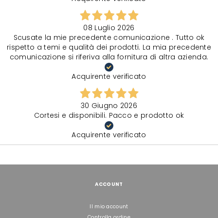
08 Luglio 2026
Scusate la mie precedente comunicazione . Tutto ok
rispetto a temi e qualità dei prodotti. La mia precedente
comunicazione si riferiva alla fornitura di altra azienda.
Acquirente verificato
30 Giugno 2026
Cortesi e disponibili. Pacco e prodotto ok
Acquirente verificato
ACCOUNT
Il mio account
Controlla ordine