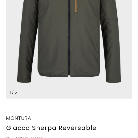
1 / 5
MONTURA
Giacca Sherpa Reversable