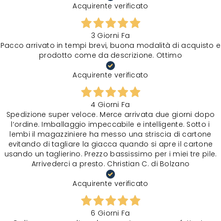
Acquirente verificato
3 Giorni Fa
Pacco arrivato in tempi brevi, buona modalità di acquisto e
prodotto come da descrizione. Ottimo
Acquirente verificato
4 Giorni Fa
Spedizione super veloce. Merce arrivata due giorni dopo
l‘ordine. Imballaggio impeccabile e intelligente. Sotto i
lembi il magazziniere ha messo una striscia di cartone
evitando di tagliare la giacca quando si apre il cartone
usando un taglierino. Prezzo bassissimo per i miei tre pile.
Arrivederci a presto. Christian C. di Bolzano
Acquirente verificato
6 Giorni Fa