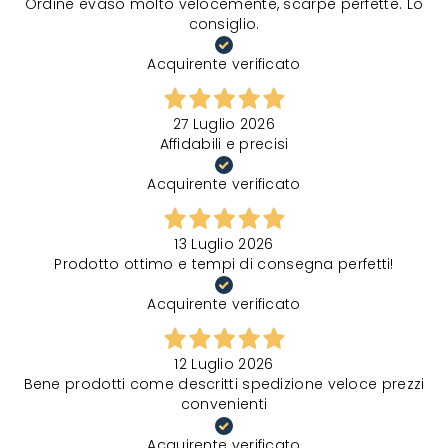
Ordine evaso molto velocemente, scarpe perfette. Lo
consiglio.
Acquirente verificato
27 Luglio 2026
Affidabili e precisi
Acquirente verificato
13 Luglio 2026
Prodotto ottimo e tempi di consegna perfetti!
Acquirente verificato
12 Luglio 2026
Bene prodotti come descritti spedizione veloce prezzi
convenienti
Acquirente verificato