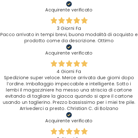
Acquirente verificato
3 Giorni Fa
Pacco arrivato in tempi brevi, buona modalità di acquisto e
prodotto come da descrizione. Ottimo
Acquirente verificato
4 Giorni Fa
Spedizione super veloce. Merce arrivata due giorni dopo
l‘ordine. Imballaggio impeccabile e intelligente. Sotto i
lembi il magazziniere ha messo una striscia di cartone
evitando di tagliare la giacca quando si apre il cartone
usando un taglierino. Prezzo bassissimo per i miei tre pile.
Arrivederci a presto. Christian C. di Bolzano
Acquirente verificato