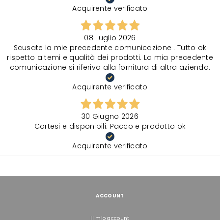
Acquirente verificato
08 Luglio 2026
Scusate la mie precedente comunicazione . Tutto ok
rispetto a temi e qualità dei prodotti. La mia precedente
comunicazione si riferiva alla fornitura di altra azienda.
Acquirente verificato
30 Giugno 2026
Cortesi e disponibili. Pacco e prodotto ok
Acquirente verificato
ACCOUNT
Il mio account