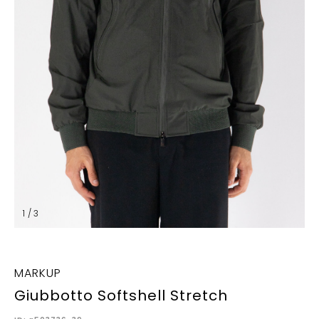
1 / 3
MARKUP
Giubbotto Softshell Stretch