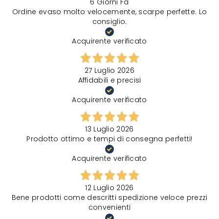
6 Giorni Fa
Ordine evaso molto velocemente, scarpe perfette. Lo
consiglio.
Acquirente verificato
27 Luglio 2026
Affidabili e precisi
Acquirente verificato
13 Luglio 2026
Prodotto ottimo e tempi di consegna perfetti!
Acquirente verificato
12 Luglio 2026
Bene prodotti come descritti spedizione veloce prezzi
convenienti