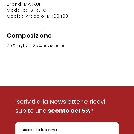
Brand: MARKUP
Modello: "STRETCH"
Codice Articolo: MK694031
Composizione
75% nylon, 25% elastene
Iscriviti alla Newsletter e ricevi
subito uno
sconto del 5%*