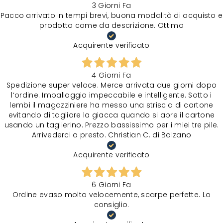
3 Giorni Fa
Pacco arrivato in tempi brevi, buona modalità di acquisto e
prodotto come da descrizione. Ottimo
Acquirente verificato
4 Giorni Fa
Spedizione super veloce. Merce arrivata due giorni dopo
l‘ordine. Imballaggio impeccabile e intelligente. Sotto i
lembi il magazziniere ha messo una striscia di cartone
evitando di tagliare la giacca quando si apre il cartone
usando un taglierino. Prezzo bassissimo per i miei tre pile.
Arrivederci a presto. Christian C. di Bolzano
Acquirente verificato
6 Giorni Fa
Ordine evaso molto velocemente, scarpe perfette. Lo
consiglio.