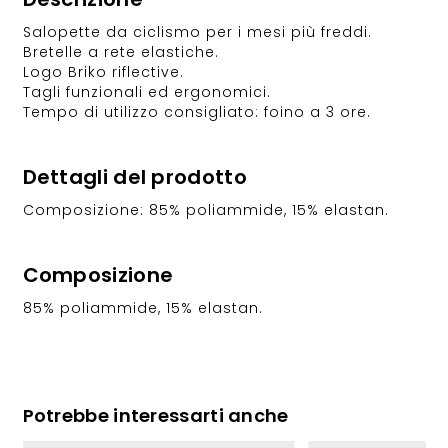
Salopette da ciclismo per i mesi più freddi.
Bretelle a rete elastiche.
Logo Briko riflective.
Tagli funzionali ed ergonomici.
Tempo di utilizzo consigliato: foino a 3 ore.
Dettagli del prodotto
Composizione: 85% poliammide, 15% elastan.
Composizione
85% poliammide, 15% elastan.
Potrebbe interessarti anche