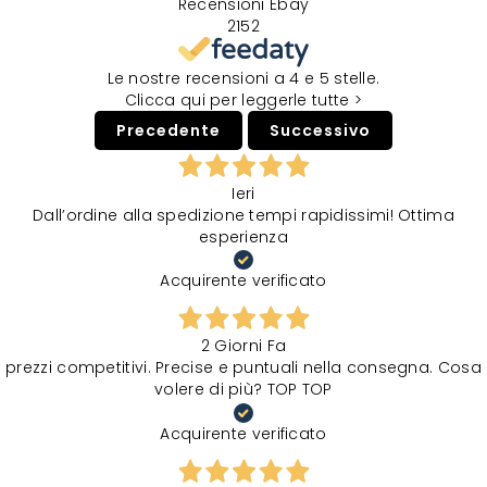
Recensioni Ebay
2152
Le nostre recensioni a 4 e 5 stelle.
Clicca qui per leggerle tutte >
Precedente
Successivo
Ieri
Dall’ordine alla spedizione tempi rapidissimi! Ottima
esperienza
Acquirente verificato
2 Giorni Fa
prezzi competitivi. Precise e puntuali nella consegna. Cosa
volere di più? TOP TOP
Acquirente verificato