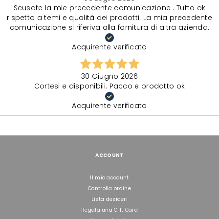
Scusate la mie precedente comunicazione . Tutto ok
rispetto a temi e qualità dei prodotti. La mia precedente
comunicazione si riferiva alla fornitura di altra azienda.
Acquirente verificato
30 Giugno 2026
Cortesi e disponibili. Pacco e prodotto ok
Acquirente verificato
ACCOUNT
Il mio account
Controlla ordine
Lista desideri
Regala una Gift Card