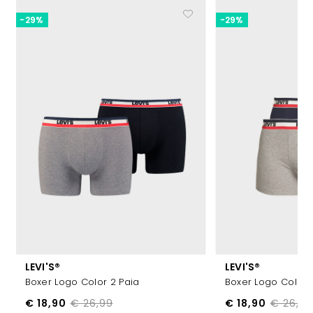
-29%
-29%
LEVI'S®
LEVI'S®
Boxer Logo Color 2 Paia
Boxer Logo Color 
€ 18,90
€ 26,99
€ 18,90
€ 26,99