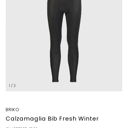
1 / 2
BRIKO
Calzamaglia Bib Fresh Winter