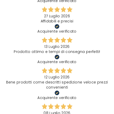
Acquirente verificato
27 Luglio 2026
Affidabili e precisi
Acquirente verificato
13 Luglio 2026
Prodotto ottimo e tempi di consegna perfetti!
Acquirente verificato
12 Luglio 2026
Bene prodotti come descritti spedizione veloce prezzi
convenienti
Acquirente verificato
08 Luglio 2026