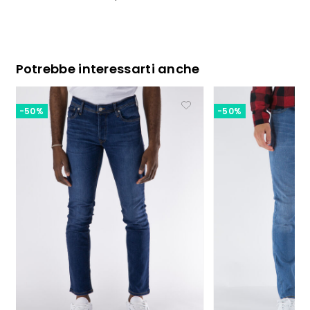
Potrebbe interessarti anche
-50%
-50%