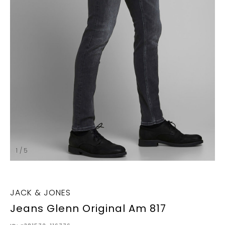
1 / 5
JACK & JONES
Jeans Glenn Original Am 817