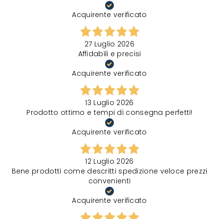
Acquirente verificato
27 Luglio 2026
Affidabili e precisi
Acquirente verificato
13 Luglio 2026
Prodotto ottimo e tempi di consegna perfetti!
Acquirente verificato
12 Luglio 2026
Bene prodotti come descritti spedizione veloce prezzi
convenienti
Acquirente verificato