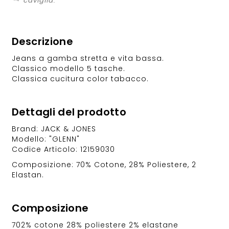
caviglia.
Descrizione
Jeans a gamba stretta e vita bassa.
Classico modello 5 tasche.
Classica cucitura color tabacco.
Dettagli del prodotto
Brand: JACK & JONES
Modello: "GLENN"
Codice Articolo: 12159030
Composizione: 70% Cotone, 28% Poliestere, 2
Elastan.
Composizione
702% cotone 28% poliestere 2% elastane