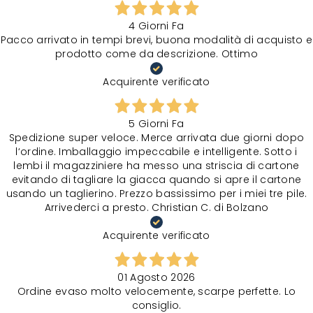
4 Giorni Fa
Pacco arrivato in tempi brevi, buona modalità di acquisto e
prodotto come da descrizione. Ottimo
Acquirente verificato
5 Giorni Fa
Spedizione super veloce. Merce arrivata due giorni dopo
l‘ordine. Imballaggio impeccabile e intelligente. Sotto i
lembi il magazziniere ha messo una striscia di cartone
evitando di tagliare la giacca quando si apre il cartone
usando un taglierino. Prezzo bassissimo per i miei tre pile.
Arrivederci a presto. Christian C. di Bolzano
Acquirente verificato
01 Agosto 2026
Ordine evaso molto velocemente, scarpe perfette. Lo
consiglio.