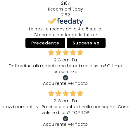
2107
Recensioni Ebay
2152
Le nostre recensioni a 4 e 5 stelle.
Clicca qui per leggerle tutte >
Precedente
Successivo
2 Giorni Fa
Dall’ordine alla spedizione tempi rapidissimi! Ottima
esperienza
Acquirente verificato
3 Giorni Fa
prezzi competitivi. Precise e puntuali nella consegna. Cosa
volere di più? TOP TOP
Acquirente verificato