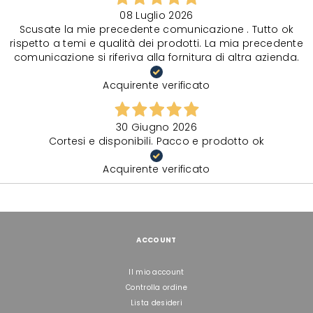
08 Luglio 2026
Scusate la mie precedente comunicazione . Tutto ok
rispetto a temi e qualità dei prodotti. La mia precedente
comunicazione si riferiva alla fornitura di altra azienda.
Acquirente verificato
30 Giugno 2026
Cortesi e disponibili. Pacco e prodotto ok
Acquirente verificato
ACCOUNT
Il mio account
Controlla ordine
Lista desideri