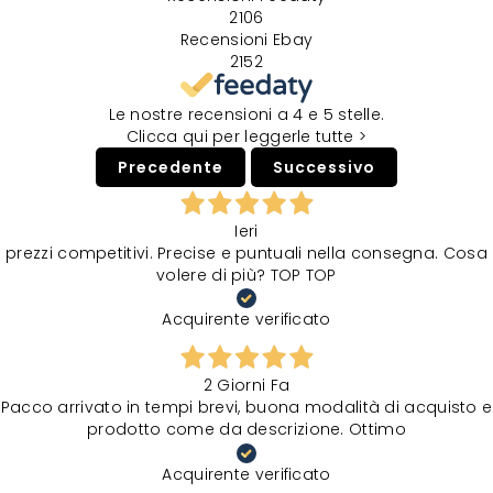
2106
Recensioni Ebay
2152
Le nostre recensioni a 4 e 5 stelle.
Clicca qui per leggerle tutte >
Precedente
Successivo
Ieri
prezzi competitivi. Precise e puntuali nella consegna. Cosa
volere di più? TOP TOP
Acquirente verificato
2 Giorni Fa
Pacco arrivato in tempi brevi, buona modalità di acquisto e
prodotto come da descrizione. Ottimo
Acquirente verificato