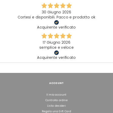
30 Giugno 2026
Cortesi e disponibili. Pacco e prodotto ok
Acquirente verificato
17 Giugno 2026
semplice e veloce
Acquirente verificato
ACCOUNT
Il mio account
Controlla ordine
Lista desideri
Regala una Gift Card