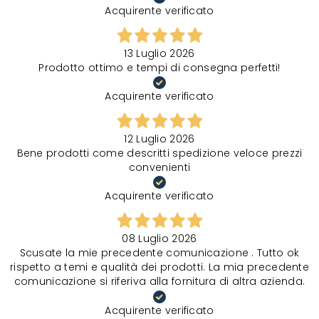
Acquirente verificato
13 Luglio 2026
Prodotto ottimo e tempi di consegna perfetti!
Acquirente verificato
12 Luglio 2026
Bene prodotti come descritti spedizione veloce prezzi
convenienti
Acquirente verificato
08 Luglio 2026
Scusate la mie precedente comunicazione . Tutto ok
rispetto a temi e qualità dei prodotti. La mia precedente
comunicazione si riferiva alla fornitura di altra azienda.
Acquirente verificato