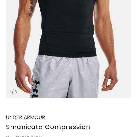
1 / 6
UNDER ARMOUR
Smanicata Compression