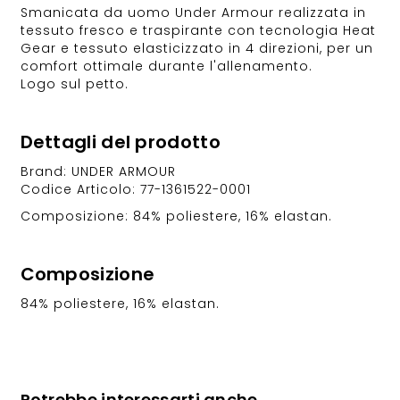
Smanicata da uomo Under Armour realizzata in
tessuto fresco e traspirante con tecnologia Heat
Gear e tessuto elasticizzato in 4 direzioni, per un
comfort ottimale durante l'allenamento.
Logo sul petto.
Dettagli del prodotto
Brand: UNDER ARMOUR
Codice Articolo: 77-1361522-0001
Composizione: 84% poliestere, 16% elastan.
Composizione
84% poliestere, 16% elastan.
Potrebbe interessarti anche