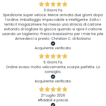
3 Giorni Fa
Spedizione super veloce. Merce arrivata due giorni dopo
l‘ordine. Imballaggio impeccabile e intelligente. Sotto i
lembi il magazziniere ha messo una striscia di cartone
evitando di tagliare la giacca quando si apre il cartone
usando un taglierino. Prezzo bassissimo per i miei tre pile.
Arrivederci a presto. Christian C. di Bolzano
Acquirente verificato
5 Giorni Fa
Ordine evaso molto velocemente, scarpe perfette. Lo
consiglio.
Acquirente verificato
27 Luglio 2026
Affidabili e precisi