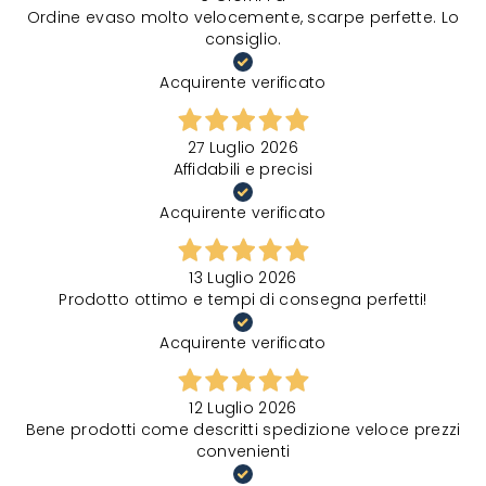
Ordine evaso molto velocemente, scarpe perfette. Lo
consiglio.
Acquirente verificato
27 Luglio 2026
Affidabili e precisi
Acquirente verificato
13 Luglio 2026
Prodotto ottimo e tempi di consegna perfetti!
Acquirente verificato
12 Luglio 2026
Bene prodotti come descritti spedizione veloce prezzi
convenienti