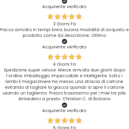
Acquirente verificato
3 Giorni Fa
Pacco arrivato in tempi brevi, buona modalità di acquisto e
prodotto come da descrizione. Ottimo
Acquirente verificato
4 Giorni Fa
Spedizione super veloce. Merce arrivata due giorni dopo
l‘ordine. Imballaggio impeccabile e intelligente. Sotto i
lembi il magazziniere ha messo una striscia di cartone
evitando di tagliare la giacca quando si apre il cartone
usando un taglierino. Prezzo bassissimo per i miei tre pile.
Arrivederci a presto. Christian C. di Bolzano
Acquirente verificato
6 Giorni Fa