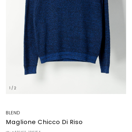
1 / 2
BLEND
Maglione Chicco Di Riso