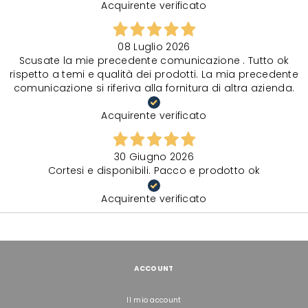
Acquirente verificato
08 Luglio 2026
Scusate la mie precedente comunicazione . Tutto ok
rispetto a temi e qualità dei prodotti. La mia precedente
comunicazione si riferiva alla fornitura di altra azienda.
Acquirente verificato
30 Giugno 2026
Cortesi e disponibili. Pacco e prodotto ok
Acquirente verificato
ACCOUNT
Il mio account