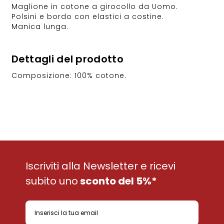
Maglione in cotone a girocollo da Uomo.
Polsini e bordo con elastici a costine.
Manica lunga.
Dettagli del prodotto
Composizione: 100% cotone.
Iscriviti alla Newsletter e ricevi
subito uno
sconto del 5%*