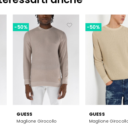
-50%
-50%
GUESS
GUESS
Maglione Girocollo
Maglione Girocoll