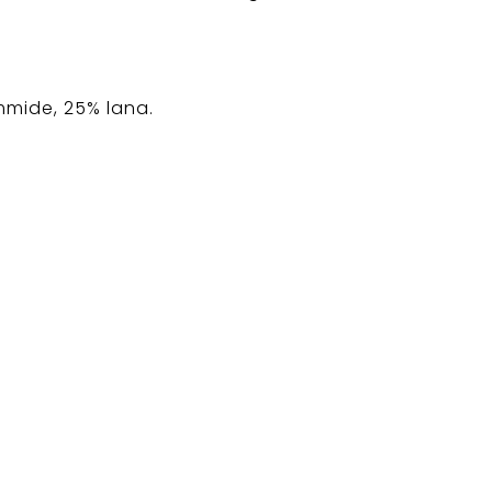
mmide, 25% lana.