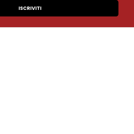
ISCRIVITI