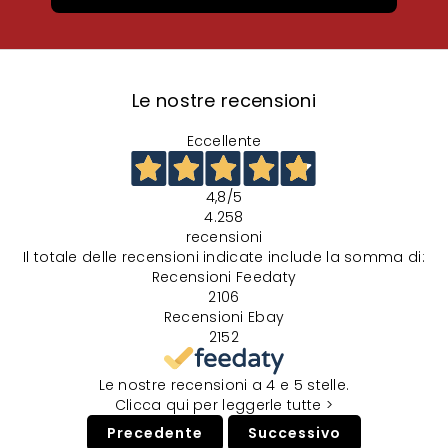
Le nostre recensioni
Eccellente
4,8
/5
4.258
recensioni
Il totale delle recensioni indicate include la somma di:
Recensioni Feedaty
2106
Recensioni Ebay
2152
Le nostre recensioni a 4 e 5 stelle.
Clicca qui per leggerle tutte >
Precedente
Successivo