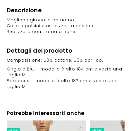
Descrizione
Maglione girocollo da uomo.
Collo e polsini elasticizzati a costine.
Realizzato con trama a righe.
Dettagli del prodotto
Composizione: 50% cotone, 50% acrilico.
Grigio e Blu: Il modello è alto 184 cm e veste una
taglia M.
Bordeaux: Il modello è alto 187 cm e veste una
taglia M.
Potrebbe interessarti anche
-53%
-53%