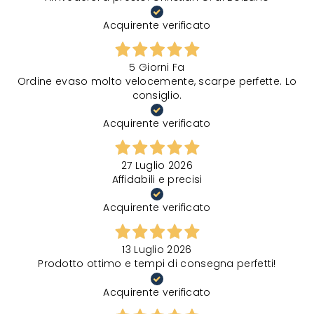
Acquirente verificato
5 Giorni Fa
Ordine evaso molto velocemente, scarpe perfette. Lo
consiglio.
Acquirente verificato
27 Luglio 2026
Affidabili e precisi
Acquirente verificato
13 Luglio 2026
Prodotto ottimo e tempi di consegna perfetti!
Acquirente verificato