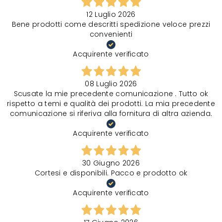
12 Luglio 2026
Bene prodotti come descritti spedizione veloce prezzi
convenienti
Acquirente verificato
08 Luglio 2026
Scusate la mie precedente comunicazione . Tutto ok
rispetto a temi e qualità dei prodotti. La mia precedente
comunicazione si riferiva alla fornitura di altra azienda.
Acquirente verificato
30 Giugno 2026
Cortesi e disponibili. Pacco e prodotto ok
Acquirente verificato