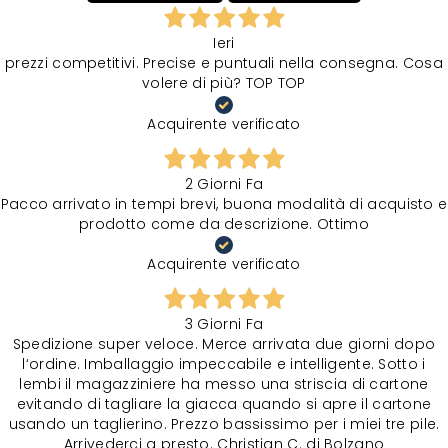
Ieri
prezzi competitivi. Precise e puntuali nella consegna. Cosa
volere di più? TOP TOP
Acquirente verificato
2 Giorni Fa
Pacco arrivato in tempi brevi, buona modalità di acquisto e
prodotto come da descrizione. Ottimo
Acquirente verificato
3 Giorni Fa
Spedizione super veloce. Merce arrivata due giorni dopo
l‘ordine. Imballaggio impeccabile e intelligente. Sotto i
lembi il magazziniere ha messo una striscia di cartone
evitando di tagliare la giacca quando si apre il cartone
usando un taglierino. Prezzo bassissimo per i miei tre pile.
Arrivederci a presto. Christian C. di Bolzano