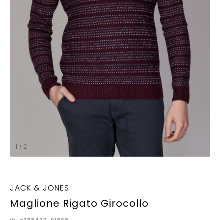
1 / 2
JACK & JONES
Maglione Rigato Girocollo