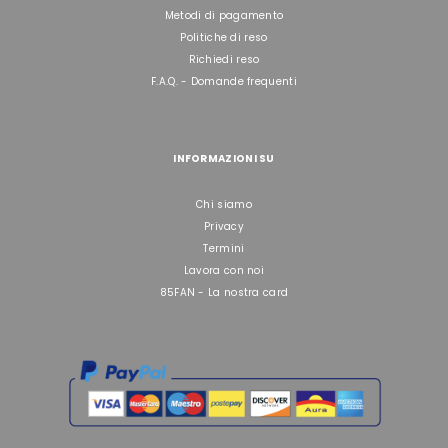
Metodi di pagamento
Politiche di reso
Richiedi reso
F.A.Q. - Domande frequenti
INFORMAZIONI SU
Chi siamo
Privacy
Termini
Lavora con noi
85FAN - La nostra card