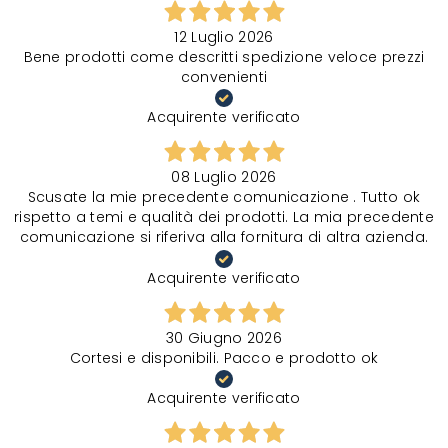
12 Luglio 2026
Bene prodotti come descritti spedizione veloce prezzi
convenienti
Acquirente verificato
08 Luglio 2026
Scusate la mie precedente comunicazione . Tutto ok
rispetto a temi e qualità dei prodotti. La mia precedente
comunicazione si riferiva alla fornitura di altra azienda.
Acquirente verificato
30 Giugno 2026
Cortesi e disponibili. Pacco e prodotto ok
Acquirente verificato