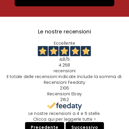
Le nostre recensioni
Eccellente
4,8
/5
4.258
recensioni
Il totale delle recensioni indicate include la somma di:
Recensioni Feedaty
2106
Recensioni Ebay
2152
Le nostre recensioni a 4 e 5 stelle.
Clicca qui per leggerle tutte >
Precedente
Successivo