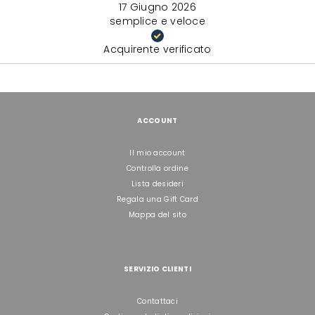
17 Giugno 2026
semplice e veloce
Acquirente verificato
ACCOUNT
Il mio account
Controlla ordine
Lista desideri
Regala una Gift Card
Mappa del sito
SERVIZIO CLIENTI
Contattaci