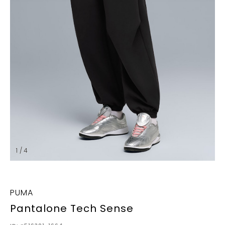
1 / 4
PUMA
Pantalone Tech Sense