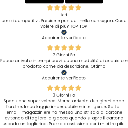
Ieri
prezzi competitivi. Precise e puntuali nella consegna. Cosa
volere di più? TOP TOP
Acquirente verificato
2 Giorni Fa
Pacco arrivato in tempi brevi, buona modalità di acquisto e
prodotto come da descrizione. Ottimo
Acquirente verificato
3 Giorni Fa
Spedizione super veloce. Merce arrivata due giorni dopo
l‘ordine. Imballaggio impeccabile e intelligente. Sotto i
lembi il magazziniere ha messo una striscia di cartone
evitando di tagliare la giacca quando si apre il cartone
usando un taglierino. Prezzo bassissimo per i miei tre pile.