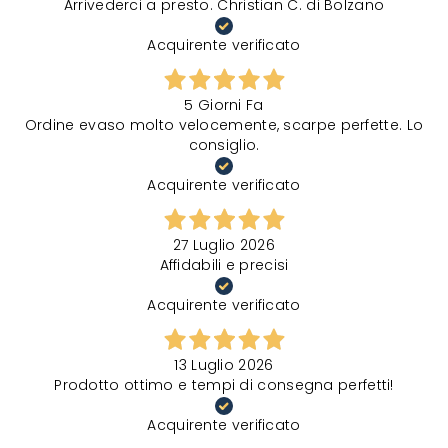
Arrivederci a presto. Christian C. di Bolzano
Acquirente verificato
5 Giorni Fa
Ordine evaso molto velocemente, scarpe perfette. Lo
consiglio.
Acquirente verificato
27 Luglio 2026
Affidabili e precisi
Acquirente verificato
13 Luglio 2026
Prodotto ottimo e tempi di consegna perfetti!
Acquirente verificato