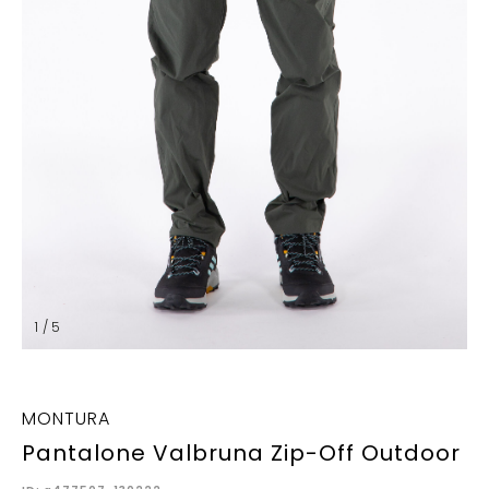
1 / 5
MONTURA
Pantalone Valbruna Zip-Off Outdoor