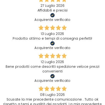
27 Luglio 2026
Affidabili e precisi
Acquirente verificato
13 Luglio 2026
Prodotto ottimo e tempi di consegna perfetti!
Acquirente verificato
12 Luglio 2026
Bene prodotti come descritti spedizione veloce prezzi
convenienti
Acquirente verificato
08 Luglio 2026
Scusate la mie precedente comunicazione . Tutto ok
rispetto a temi e qualità dei prodotti. La mia precedente