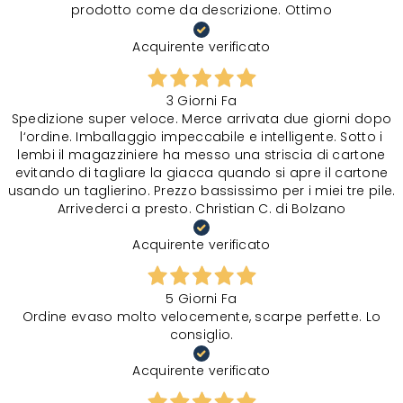
prodotto come da descrizione. Ottimo
Acquirente verificato
3 Giorni Fa
Spedizione super veloce. Merce arrivata due giorni dopo
l‘ordine. Imballaggio impeccabile e intelligente. Sotto i
lembi il magazziniere ha messo una striscia di cartone
evitando di tagliare la giacca quando si apre il cartone
usando un taglierino. Prezzo bassissimo per i miei tre pile.
Arrivederci a presto. Christian C. di Bolzano
Acquirente verificato
5 Giorni Fa
Ordine evaso molto velocemente, scarpe perfette. Lo
consiglio.
Acquirente verificato