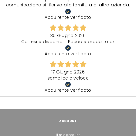
comunicazione si riferiva alla fornitura di altra azienda.
Acquirente verificato
30 Giugno 2026
Cortesi e disponibili. Pacco e prodotto ok
Acquirente verificato
17 Giugno 2026
semplice e veloce
Acquirente verificato
ACCOUNT
Il mio account