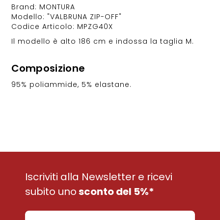
Brand: MONTURA
Modello: "VALBRUNA ZIP-OFF"
Codice Articolo: MPZG40X
Il modello è alto 186 cm e indossa la taglia M.
Composizione
95% poliammide, 5% elastane.
Iscriviti alla Newsletter e ricevi
subito uno
sconto del 5%*