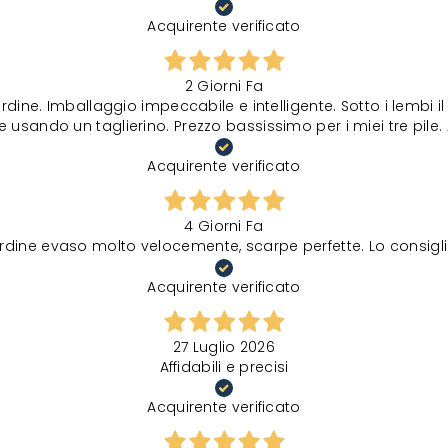
Acquirente verificato
2 Giorni Fa
rdine. Imballaggio impeccabile e intelligente. Sotto i lembi 
 usando un taglierino. Prezzo bassissimo per i miei tre pile. 
Acquirente verificato
4 Giorni Fa
rdine evaso molto velocemente, scarpe perfette. Lo consigli
Acquirente verificato
27 Luglio 2026
Affidabili e precisi
Acquirente verificato