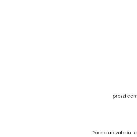
prezzi com
Pacco arrivato in 