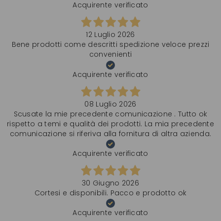
Acquirente verificato
12 Luglio 2026
Bene prodotti come descritti spedizione veloce prezzi
convenienti
Acquirente verificato
08 Luglio 2026
Scusate la mie precedente comunicazione . Tutto ok
rispetto a temi e qualità dei prodotti. La mia precedente
comunicazione si riferiva alla fornitura di altra azienda.
Acquirente verificato
30 Giugno 2026
Cortesi e disponibili. Pacco e prodotto ok
Acquirente verificato