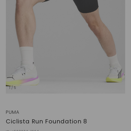
1 / 5
PUMA
Ciclista Run Foundation 8