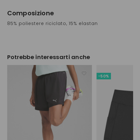
Composizione
85% poliestere riciclato, 15% elastan
Potrebbe interessarti anche
-50%