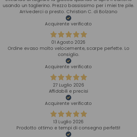
usando un taglierino. Prezzo bassissimo per i miei tre pile.
Arrivederci a presto. Christian C. di Bolzano
Acquirente verificato
01 Agosto 2026
Ordine evaso molto velocemente, scarpe perfette. Lo
consiglio.
Acquirente verificato
27 Luglio 2026
Affidabili e precisi
Acquirente verificato
13 Luglio 2026
Prodotto ottimo e tempi di consegna perfetti!