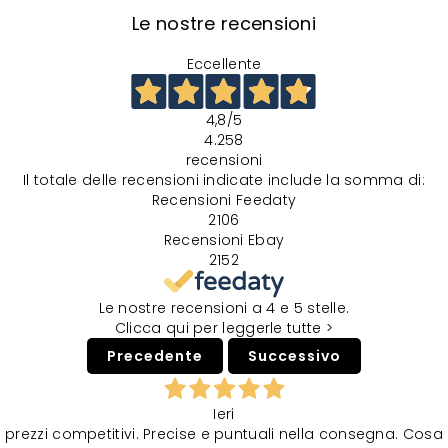
Le nostre recensioni
Eccellente
4,8
/5
4.258
recensioni
Il totale delle recensioni indicate include la somma di:
Recensioni Feedaty
2106
Recensioni Ebay
2152
Le nostre recensioni a 4 e 5 stelle.
Clicca qui per leggerle tutte >
Precedente
Successivo
Ieri
prezzi competitivi. Precise e puntuali nella consegna. Cosa