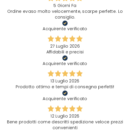
5 Giorni Fa
Ordine evaso molto velocemente, scarpe perfette. Lo
consiglio.
Acquirente verificato
27 Luglio 2026
Affidabili e precisi
Acquirente verificato
13 Luglio 2026
Prodotto ottimo e tempi di consegna perfetti!
Acquirente verificato
12 Luglio 2026
Bene prodotti come descritti spedizione veloce prezzi
convenienti