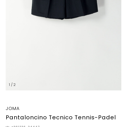
1 / 2
JOMA
Pantaloncino Tecnico Tennis-Padel