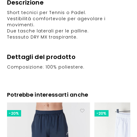
Descrizione
Short tecnici per Tennis o Padel.
Vestibilità comfortevole per agevolare i
movimenti.
Due tasche laterali per le palline.
Tesssuto DRY MX traspirante.
Dettagli del prodotto
Composizione: 100% poliestere.
Potrebbe interessarti anche
-20%
-20%