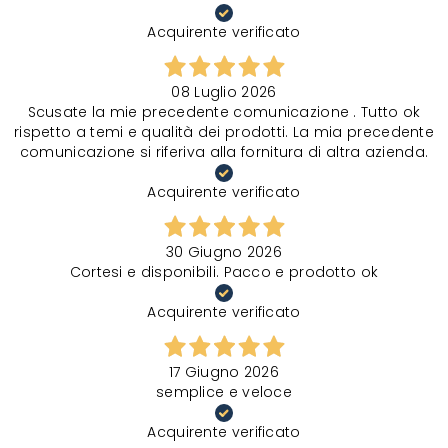
Acquirente verificato
08 Luglio 2026
Scusate la mie precedente comunicazione . Tutto ok
rispetto a temi e qualità dei prodotti. La mia precedente
comunicazione si riferiva alla fornitura di altra azienda.
Acquirente verificato
30 Giugno 2026
Cortesi e disponibili. Pacco e prodotto ok
Acquirente verificato
17 Giugno 2026
semplice e veloce
Acquirente verificato