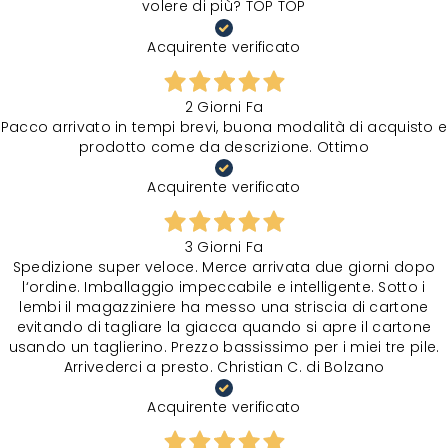
volere di più? TOP TOP
Acquirente verificato
2 Giorni Fa
Pacco arrivato in tempi brevi, buona modalità di acquisto e
prodotto come da descrizione. Ottimo
Acquirente verificato
3 Giorni Fa
Spedizione super veloce. Merce arrivata due giorni dopo
l‘ordine. Imballaggio impeccabile e intelligente. Sotto i
lembi il magazziniere ha messo una striscia di cartone
evitando di tagliare la giacca quando si apre il cartone
usando un taglierino. Prezzo bassissimo per i miei tre pile.
Arrivederci a presto. Christian C. di Bolzano
Acquirente verificato