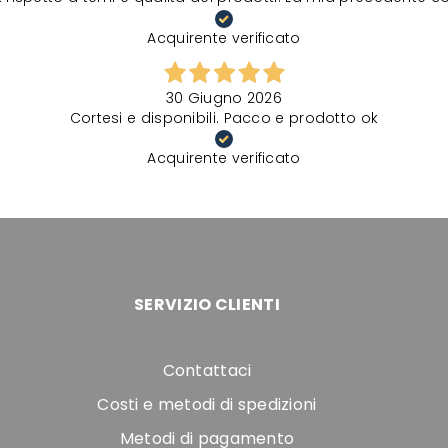
Acquirente verificato
30 Giugno 2026
Cortesi e disponibili. Pacco e prodotto ok
Acquirente verificato
SERVIZIO CLIENTI
Contattaci
Costi e metodi di spedizioni
Metodi di pagamento