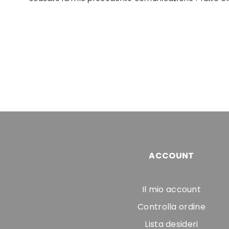
ACCOUNT
Il mio account
Controlla ordine
Lista desideri