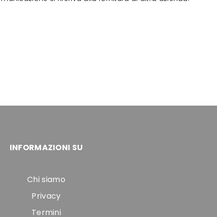
INFORMAZIONI SU
Chi siamo
Privacy
Termini