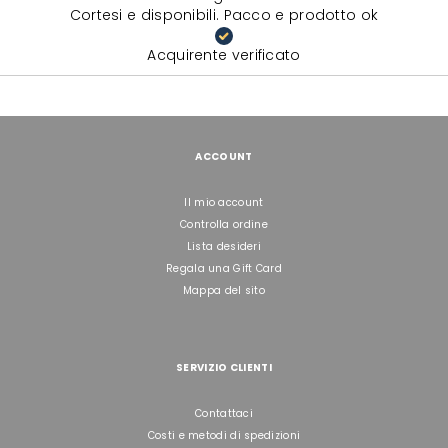
Cortesi e disponibili. Pacco e prodotto ok
Acquirente verificato
ACCOUNT
Il mio account
Controlla ordine
Lista desideri
Regala una Gift Card
Mappa del sito
SERVIZIO CLIENTI
Contattaci
Costi e metodi di spedizioni