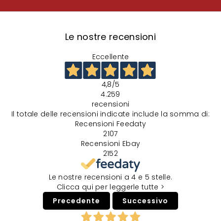
Le nostre recensioni
Eccellente
4,8
/5
4.259
recensioni
Il totale delle recensioni indicate include la somma di:
Recensioni Feedaty
2107
Recensioni Ebay
2152
Le nostre recensioni a 4 e 5 stelle.
Clicca qui per leggerle tutte >
Precedente
Successivo