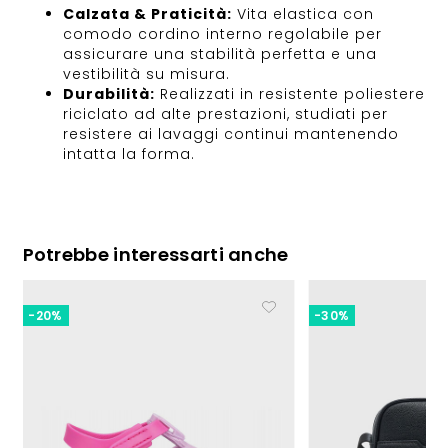
Calzata & Praticità:
Vita elastica con
comodo cordino interno regolabile per
assicurare una stabilità perfetta e una
vestibilità su misura.
Durabilità:
Realizzati in resistente poliestere
riciclato ad alte prestazioni, studiati per
resistere ai lavaggi continui mantenendo
intatta la forma.
Potrebbe interessarti anche
-20%
-30%