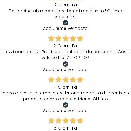
2 Giorni Fa
Dall’ordine alla spedizione tempi rapidissimi! Ottima
esperienza
Acquirente verificato
3 Giorni Fa
prezzi competitivi. Precise e puntuali nella consegna. Cosa
volere di più? TOP TOP
Acquirente verificato
4 Giorni Fa
Pacco arrivato in tempi brevi, buona modalità di acquisto e
prodotto come da descrizione. Ottimo
Acquirente verificato
5 Giorni Fa