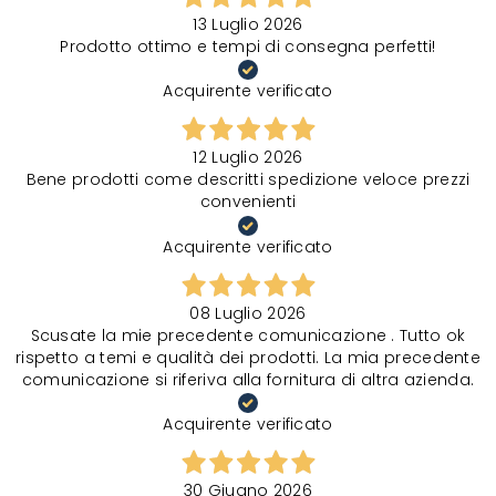
13 Luglio 2026
Prodotto ottimo e tempi di consegna perfetti!
Acquirente verificato
12 Luglio 2026
Bene prodotti come descritti spedizione veloce prezzi
convenienti
Acquirente verificato
08 Luglio 2026
Scusate la mie precedente comunicazione . Tutto ok
rispetto a temi e qualità dei prodotti. La mia precedente
comunicazione si riferiva alla fornitura di altra azienda.
Acquirente verificato
30 Giugno 2026