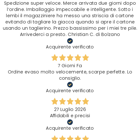
Spedizione super veloce. Merce arrivata due giorni dopo
l‘ordine. Imballaggio impeccabile e intelligente. Sotto i
lembi il magazziniere ha messo una striscia di cartone
evitando di tagliare la giacca quando si apre il cartone
usando un taglierino. Prezzo bassissimo per i miei tre pile.
Arrivederci a presto. Christian C. di Bolzano
Acquirente verificato
7 Giorni Fa
Ordine evaso molto velocemente, scarpe perfette. Lo
consiglio.
Acquirente verificato
27 Luglio 2026
Affidabili e precisi
Acquirente verificato