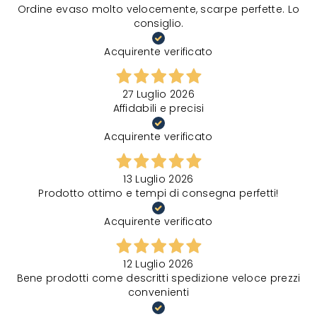
Ordine evaso molto velocemente, scarpe perfette. Lo
consiglio.
Acquirente verificato
27 Luglio 2026
Affidabili e precisi
Acquirente verificato
13 Luglio 2026
Prodotto ottimo e tempi di consegna perfetti!
Acquirente verificato
12 Luglio 2026
Bene prodotti come descritti spedizione veloce prezzi
convenienti