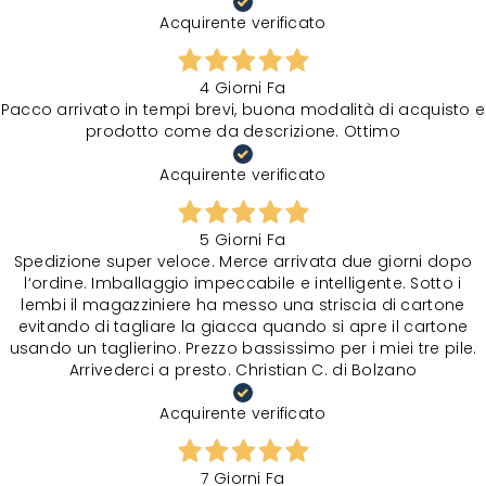
Acquirente verificato
4 Giorni Fa
Pacco arrivato in tempi brevi, buona modalità di acquisto e
prodotto come da descrizione. Ottimo
Acquirente verificato
5 Giorni Fa
Spedizione super veloce. Merce arrivata due giorni dopo
l‘ordine. Imballaggio impeccabile e intelligente. Sotto i
lembi il magazziniere ha messo una striscia di cartone
evitando di tagliare la giacca quando si apre il cartone
usando un taglierino. Prezzo bassissimo per i miei tre pile.
Arrivederci a presto. Christian C. di Bolzano
Acquirente verificato
7 Giorni Fa