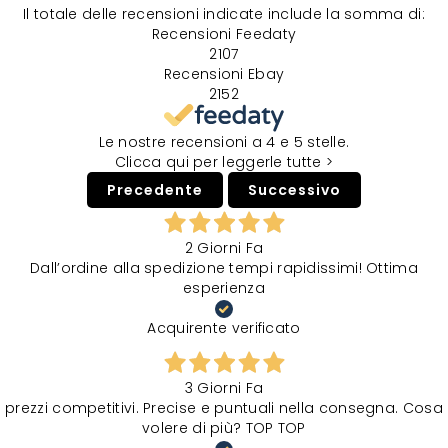
Il totale delle recensioni indicate include la somma di:
Recensioni Feedaty
2107
Recensioni Ebay
2152
Le nostre recensioni a 4 e 5 stelle.
Clicca qui per leggerle tutte >
Precedente
Successivo
2 Giorni Fa
Dall’ordine alla spedizione tempi rapidissimi! Ottima
esperienza
Acquirente verificato
3 Giorni Fa
prezzi competitivi. Precise e puntuali nella consegna. Cosa
volere di più? TOP TOP