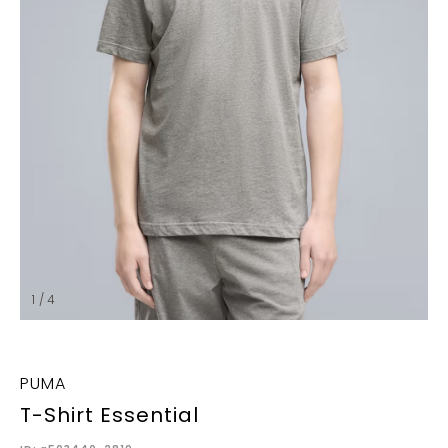
1 / 4
PUMA
T-Shirt Essential