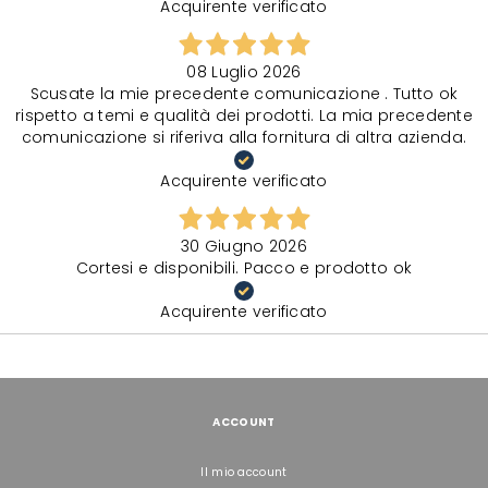
Acquirente verificato
08 Luglio 2026
Scusate la mie precedente comunicazione . Tutto ok
rispetto a temi e qualità dei prodotti. La mia precedente
comunicazione si riferiva alla fornitura di altra azienda.
Acquirente verificato
30 Giugno 2026
Cortesi e disponibili. Pacco e prodotto ok
Acquirente verificato
ACCOUNT
Il mio account