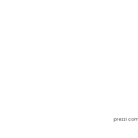
prezzi com