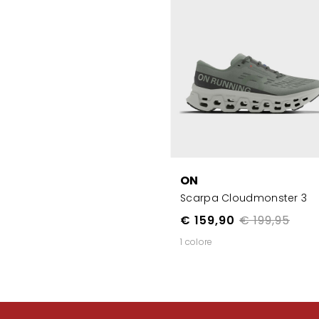
ON
Scarpa Cloudmonster 3
€ 159,90
€ 199,95
1 colore