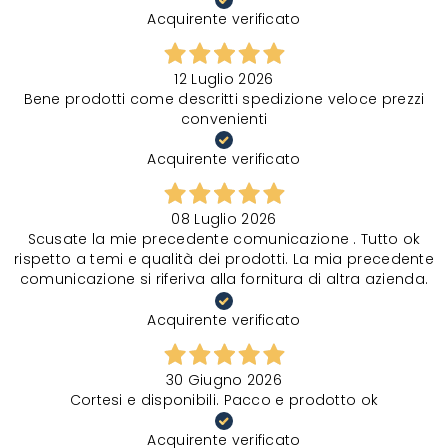
Acquirente verificato
12 Luglio 2026
Bene prodotti come descritti spedizione veloce prezzi
convenienti
Acquirente verificato
08 Luglio 2026
Scusate la mie precedente comunicazione . Tutto ok
rispetto a temi e qualità dei prodotti. La mia precedente
comunicazione si riferiva alla fornitura di altra azienda.
Acquirente verificato
30 Giugno 2026
Cortesi e disponibili. Pacco e prodotto ok
Acquirente verificato