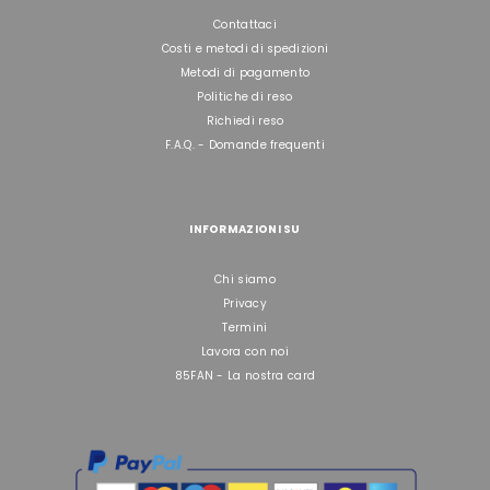
Contattaci
Costi e metodi di spedizioni
Metodi di pagamento
Politiche di reso
Richiedi reso
F.A.Q. - Domande frequenti
INFORMAZIONI SU
Chi siamo
Privacy
Termini
Lavora con noi
85FAN - La nostra card