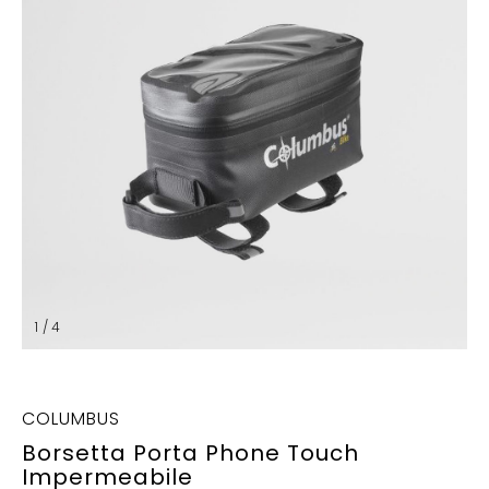
1 / 4
COLUMBUS
Borsetta Porta Phone Touch
Impermeabile