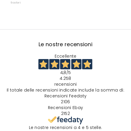
5 colori
Le nostre recensioni
Eccellente
4,8
/5
4.258
recensioni
Il totale delle recensioni indicate include la somma di:
Recensioni Feedaty
2106
Recensioni Ebay
2152
Le nostre recensioni a 4 e 5 stelle.