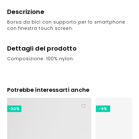
Descrizione
Borsa da bici con supporto per lo smartphone
con finestra touch screen.
Dettagli del prodotto
Composizione: 100% nylon.
Potrebbe interessarti anche
-30%
-9%