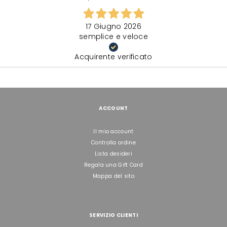
17 Giugno 2026
semplice e veloce
Acquirente verificato
ACCOUNT
Il mio account
Controlla ordine
Lista desideri
Regala una Gift Card
Mappa del sito
SERVIZIO CLIENTI