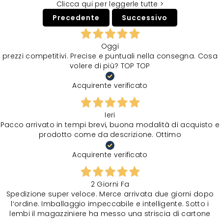
Clicca qui per leggerle tutte >
Precedente
Successivo
Oggi
prezzi competitivi. Precise e puntuali nella consegna. Cosa
volere di più? TOP TOP
Acquirente verificato
Ieri
Pacco arrivato in tempi brevi, buona modalità di acquisto e
prodotto come da descrizione. Ottimo
Acquirente verificato
2 Giorni Fa
Spedizione super veloce. Merce arrivata due giorni dopo
l‘ordine. Imballaggio impeccabile e intelligente. Sotto i
lembi il magazziniere ha messo una striscia di cartone