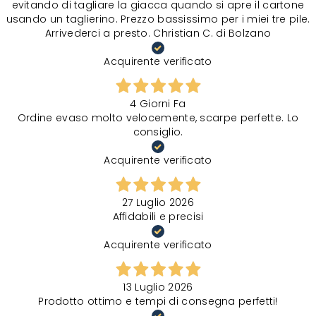
evitando di tagliare la giacca quando si apre il cartone
usando un taglierino. Prezzo bassissimo per i miei tre pile.
Arrivederci a presto. Christian C. di Bolzano
Acquirente verificato
4 Giorni Fa
Ordine evaso molto velocemente, scarpe perfette. Lo
consiglio.
Acquirente verificato
27 Luglio 2026
Affidabili e precisi
Acquirente verificato
13 Luglio 2026
Prodotto ottimo e tempi di consegna perfetti!