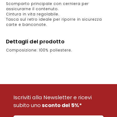
Scomparto principale con cerniera per
assicurarne il contenuto.
Cintura in vita regolabile.
Tasca sul retro ideale per riporre in sicurezza
carte e banconote.
Dettagli del prodotto
Composizione: 100% poliestere.
Iscriviti alla Newsletter e ricevi
subito uno
sconto del 5%*