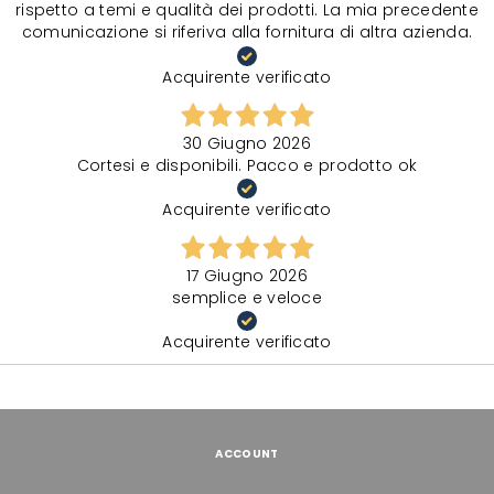
rispetto a temi e qualità dei prodotti. La mia precedente
comunicazione si riferiva alla fornitura di altra azienda.
Acquirente verificato
30 Giugno 2026
Cortesi e disponibili. Pacco e prodotto ok
Acquirente verificato
17 Giugno 2026
semplice e veloce
Acquirente verificato
ACCOUNT