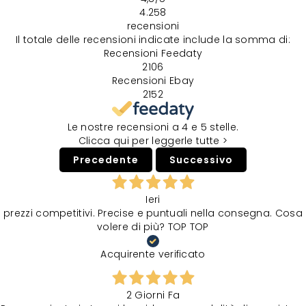
4.258
recensioni
Il totale delle recensioni indicate include la somma di:
Recensioni Feedaty
2106
Recensioni Ebay
2152
Le nostre recensioni a 4 e 5 stelle.
Clicca qui per leggerle tutte >
Precedente
Successivo
Ieri
prezzi competitivi. Precise e puntuali nella consegna. Cosa
volere di più? TOP TOP
Acquirente verificato
2 Giorni Fa