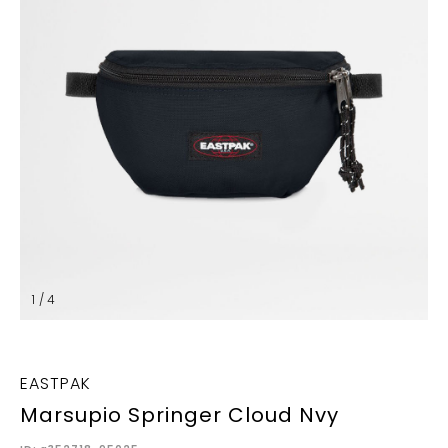
1 / 4
EASTPAK
Marsupio Springer Cloud Nvy