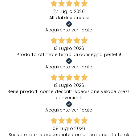
27 Luglio 2026
Affidabili e precisi
Acquirente verificato
13 Luglio 2026
Prodotto ottimo e tempi di consegna perfetti!
Acquirente verificato
12 Luglio 2026
Bene prodotti come descritti spedizione veloce prezzi
convenienti
Acquirente verificato
08 Luglio 2026
Scusate la mie precedente comunicazione . Tutto ok