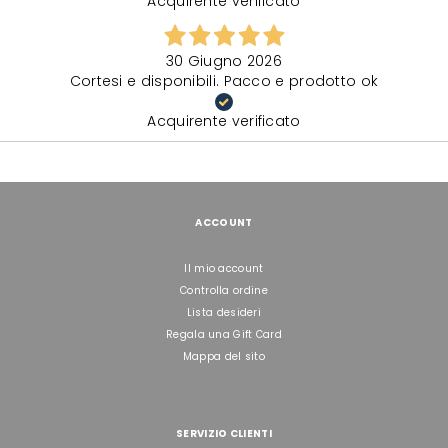
Acquirente verificato
30 Giugno 2026
Cortesi e disponibili. Pacco e prodotto ok
Acquirente verificato
ACCOUNT
Il mio account
Controlla ordine
Lista desideri
Regala una Gift Card
Mappa del sito
SERVIZIO CLIENTI