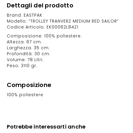
Dettagli del prodotto
Brand: EASTPAK
Modello: “TROLLEY TRANVERZ MEDIUM RED SAILOR“
Codice Articolo: EK00062L84Z1
Composizione: 100% poliestere.
Altezza: 67 cm.
Larghezza: 35 cm.
Profondità: 30 cm.
Volume: 78 Litri.
Peso: 3110 gr.
Composizione
100% poliestere
Potrebbe interessarti anche