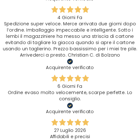
4 Giorni Fa
Spedizione super veloce. Merce arrivata due giorni dopo
l‘ordine. Imballaggio impeccabile e intelligente. Sotto i
lembi il magazziniere ha messo una striscia di cartone
evitando di tagliare la giacca quando si apre il cartone
usando un taglierino. Prezzo bassissimo per i miei tre pile.
Arrivederci a presto. Christian C. di Bolzano
Acquirente verificato
6 Giorni Fa
Ordine evaso molto velocemente, scarpe perfette. Lo
consiglio.
Acquirente verificato
27 Luglio 2026
Affidabili e precisi