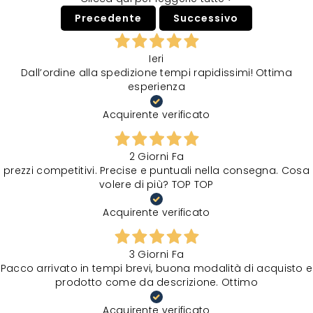
Precedente
Successivo
Ieri
Dall’ordine alla spedizione tempi rapidissimi! Ottima
esperienza
Acquirente verificato
2 Giorni Fa
prezzi competitivi. Precise e puntuali nella consegna. Cosa
volere di più? TOP TOP
Acquirente verificato
3 Giorni Fa
Pacco arrivato in tempi brevi, buona modalità di acquisto e
prodotto come da descrizione. Ottimo
Acquirente verificato