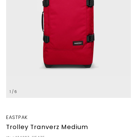
1 / 6
EASTPAK
Trolley Tranverz Medium