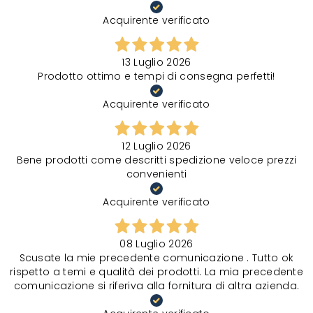
Acquirente verificato
13 Luglio 2026
Prodotto ottimo e tempi di consegna perfetti!
Acquirente verificato
12 Luglio 2026
Bene prodotti come descritti spedizione veloce prezzi
convenienti
Acquirente verificato
08 Luglio 2026
Scusate la mie precedente comunicazione . Tutto ok
rispetto a temi e qualità dei prodotti. La mia precedente
comunicazione si riferiva alla fornitura di altra azienda.