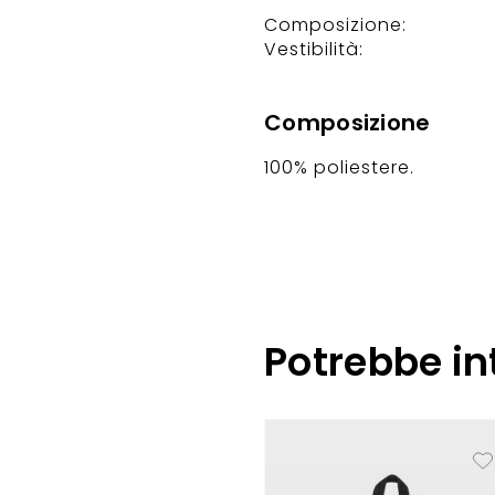
Composizione:
Vestibilità:
Composizione
100% poliestere.
Potrebbe in