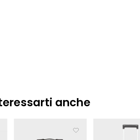
teressarti anche