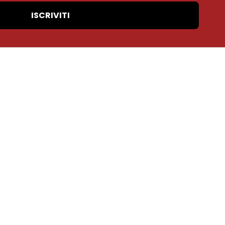
ISCRIVITI