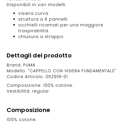
Disponibili in vari modelli.
visiera curva
struttura a 6 pannelli
occhielli ricamati per una maggiore
traspirabilità
chiusura a strappo
Dettagli del prodotto
Brand: PUMA
Modello: "CAPPELLO CON VISIERA FUNDAMENTALS"
Codice Articolo: 052919-01
Composizione: 100% cotone.
Vestibilità: regular.
Composizione
100% cotone.