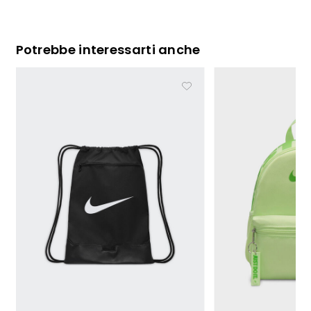
Potrebbe interessarti anche