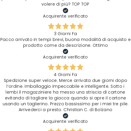
volere di più? TOP TOP
Acquirente verificato
3 Giorni Fa
Pacco arrivato in tempi brevi, buona modalità di acquisto e
prodotto come da descrizione. Ottimo
Acquirente verificato
4 Giorni Fa
Spedizione super veloce. Merce arrivata due giorni dopo
l‘ordine. Imballaggio impeccabile e intelligente. Sotto i
lembi il magazziniere ha messo una striscia di cartone
evitando di tagliare la giacca quando si apre il cartone
usando un taglierino. Prezzo bassissimo per i miei tre pile.
Arrivederci a presto. Christian C. di Bolzano
Acquirente verificato