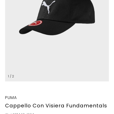
1 / 2
PUMA
Cappello Con Visiera Fundamentals