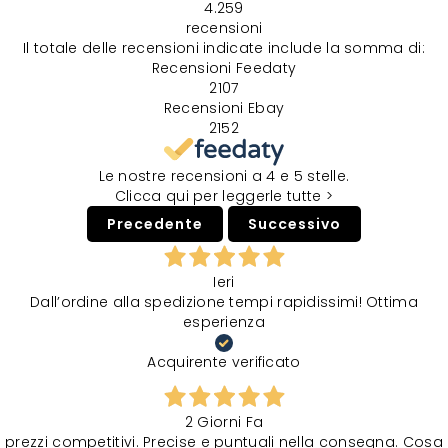
4.259
recensioni
Il totale delle recensioni indicate include la somma di:
Recensioni Feedaty
2107
Recensioni Ebay
2152
Le nostre recensioni a 4 e 5 stelle.
Clicca qui per leggerle tutte >
Precedente
Successivo
Ieri
Dall’ordine alla spedizione tempi rapidissimi! Ottima
esperienza
Acquirente verificato
2 Giorni Fa
prezzi competitivi. Precise e puntuali nella consegna. Cosa