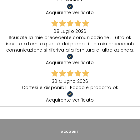
Acquirente verificato
08 Luglio 2026
Scusate la mie precedente comunicazione . Tutto ok
rispetto a temi e qualità dei prodotti. La mia precedente
comunicazione si riferiva alla fornitura di altra azienda.
Acquirente verificato
30 Giugno 2026
Cortesi e disponibili. Pacco e prodotto ok
Acquirente verificato
ACCOUNT