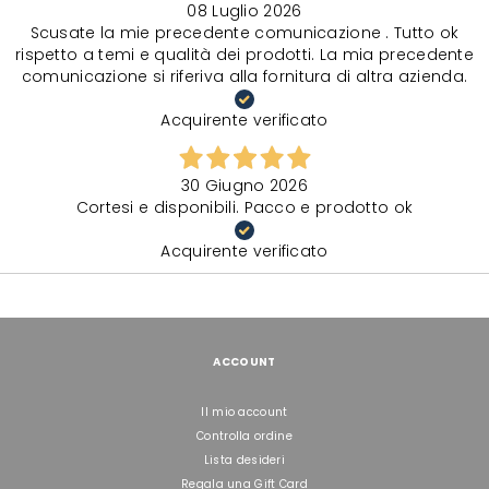
08 Luglio 2026
Scusate la mie precedente comunicazione . Tutto ok
rispetto a temi e qualità dei prodotti. La mia precedente
comunicazione si riferiva alla fornitura di altra azienda.
Acquirente verificato
30 Giugno 2026
Cortesi e disponibili. Pacco e prodotto ok
Acquirente verificato
ACCOUNT
Il mio account
Controlla ordine
Lista desideri
Regala una Gift Card