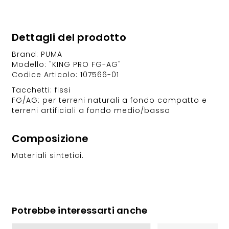
Dettagli del prodotto
Brand: PUMA
Modello: "KING PRO FG-AG"
Codice Articolo: 107566-01
Tacchetti: fissi
FG/AG: per terreni naturali a fondo compatto e
terreni artificiali a fondo medio/basso
Composizione
Materiali sintetici.
Potrebbe interessarti anche