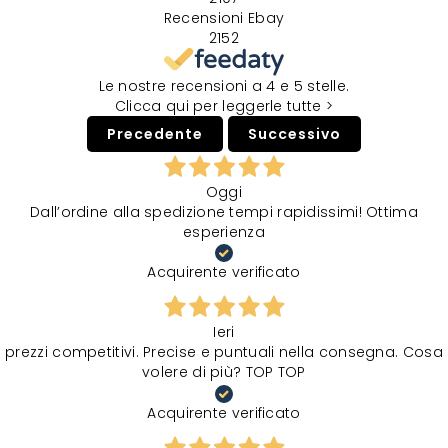
Recensioni Ebay
2152
Le nostre recensioni a 4 e 5 stelle.
Clicca qui per leggerle tutte >
Precedente
Successivo
Oggi
Dall’ordine alla spedizione tempi rapidissimi! Ottima
esperienza
Acquirente verificato
Ieri
prezzi competitivi. Precise e puntuali nella consegna. Cosa
volere di più? TOP TOP
Acquirente verificato