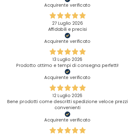
Acquirente verificato
27 Luglio 2026
Affidabili e precisi
Acquirente verificato
13 Luglio 2026
Prodotto ottimo e tempi di consegna perfetti!
Acquirente verificato
12 Luglio 2026
Bene prodotti come descritti spedizione veloce prezzi
convenienti
Acquirente verificato