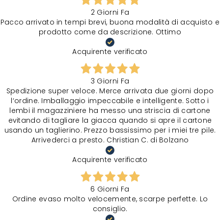
2 Giorni Fa
Pacco arrivato in tempi brevi, buona modalità di acquisto e
prodotto come da descrizione. Ottimo
Acquirente verificato
3 Giorni Fa
Spedizione super veloce. Merce arrivata due giorni dopo
l‘ordine. Imballaggio impeccabile e intelligente. Sotto i
lembi il magazziniere ha messo una striscia di cartone
evitando di tagliare la giacca quando si apre il cartone
usando un taglierino. Prezzo bassissimo per i miei tre pile.
Arrivederci a presto. Christian C. di Bolzano
Acquirente verificato
6 Giorni Fa
Ordine evaso molto velocemente, scarpe perfette. Lo
consiglio.