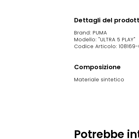
Dettagli del prodot
Brand: PUMA
Modello: "ULTRA 5 PLAY"
Codice Articolo: 108169-
Composizione
Materiale sintetico
Potrebbe in