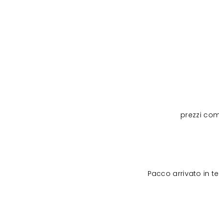
prezzi com
Pacco arrivato in 