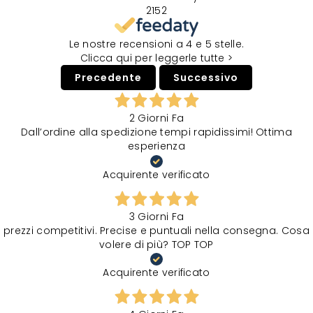
2152
Le nostre recensioni a 4 e 5 stelle.
Clicca qui per leggerle tutte >
Precedente
Successivo
2 Giorni Fa
Dall’ordine alla spedizione tempi rapidissimi! Ottima
esperienza
Acquirente verificato
3 Giorni Fa
prezzi competitivi. Precise e puntuali nella consegna. Cosa
volere di più? TOP TOP
Acquirente verificato