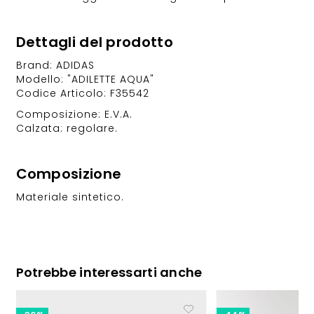
Dettagli del prodotto
Brand: ADIDAS
Modello: "ADILETTE AQUA"
Codice Articolo: F35542
Composizione: E.V.A.
Calzata: regolare.
Composizione
Materiale sintetico.
Potrebbe interessarti anche