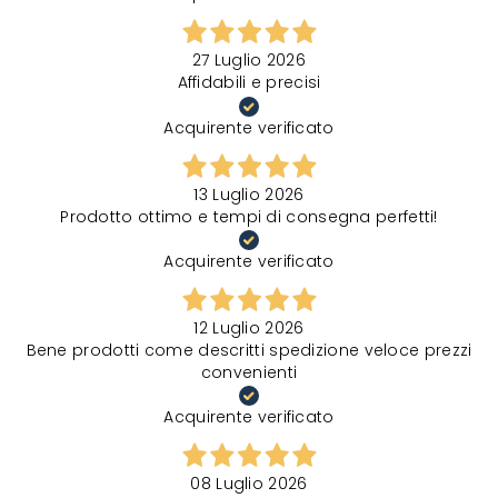
27 Luglio 2026
Affidabili e precisi
Acquirente verificato
13 Luglio 2026
Prodotto ottimo e tempi di consegna perfetti!
Acquirente verificato
12 Luglio 2026
Bene prodotti come descritti spedizione veloce prezzi
convenienti
Acquirente verificato
08 Luglio 2026