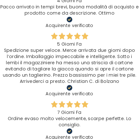
4 Giorni Fa
Pacco arrivato in tempi brevi, buona modalità di acquisto e
prodotto come da descrizione. Ottimo
Acquirente verificato
5 Giorni Fa
Spedizione super veloce. Merce arrivata due giorni dopo
l‘ordine. Imballaggio impeccabile e intelligente. Sotto i
lembi il magazziniere ha messo una striscia di cartone
evitando di tagliare la giacca quando si apre il cartone
usando un taglierino. Prezzo bassissimo per i miei tre pile.
Arrivederci a presto. Christian C. di Bolzano
Acquirente verificato
7 Giorni Fa
Ordine evaso molto velocemente, scarpe perfette. Lo
consiglio.
Acquirente verificato