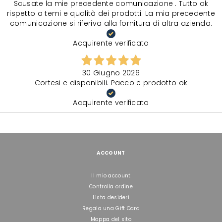
Scusate la mie precedente comunicazione . Tutto ok
rispetto a temi e qualità dei prodotti. La mia precedente
comunicazione si riferiva alla fornitura di altra azienda.
Acquirente verificato
30 Giugno 2026
Cortesi e disponibili. Pacco e prodotto ok
Acquirente verificato
ACCOUNT
Il mio account
Controlla ordine
Lista desideri
Regala una Gift Card
Mappa del sito