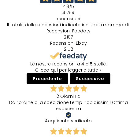
4,8
/5
4.259
recensioni
Il totale delle recensioni indicate include la somma di:
Recensioni Feedaty
2107
Recensioni Ebay
2152
Le nostre recensioni a 4 e 5 stelle.
Clicca qui per leggerle tutte >
Precedente
Successivo
2 Giorni Fa
Dall’ordine alla spedizione tempi rapidissimi! Ottima
esperienza
Acquirente verificato