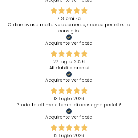
7 Giorni Fa
Ordine evaso molto velocemente, scarpe perfette. Lo
consiglio.
Acquirente verificato
27 Luglio 2026
Affidabili e precisi
Acquirente verificato
13 Luglio 2026
Prodotto ottimo e tempi di consegna perfetti!
Acquirente verificato
12 Luglio 2026