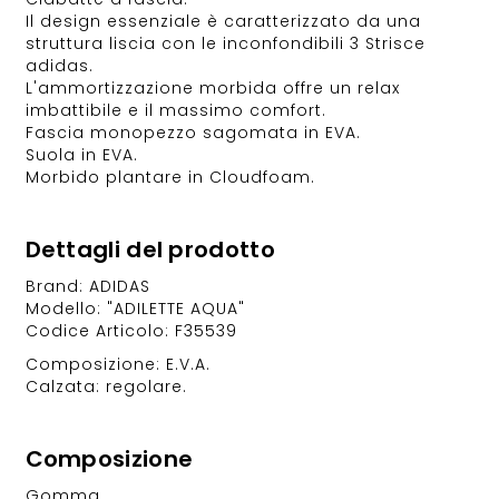
Il design essenziale è caratterizzato da una
struttura liscia con le inconfondibili 3 Strisce
adidas.
L'ammortizzazione morbida offre un relax
imbattibile e il massimo comfort.
Fascia monopezzo sagomata in EVA.
Suola in EVA.
Morbido plantare in Cloudfoam.
Dettagli del prodotto
Brand: ADIDAS
Modello: "ADILETTE AQUA"
Codice Articolo: F35539
Composizione: E.V.A.
Calzata: regolare.
Composizione
Gomma.