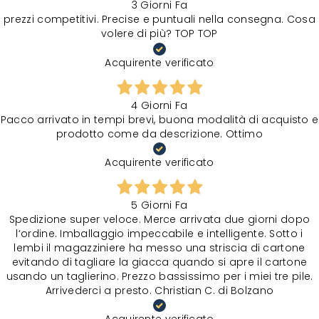
3 Giorni Fa
prezzi competitivi. Precise e puntuali nella consegna. Cosa
volere di più? TOP TOP
Acquirente verificato
4 Giorni Fa
Pacco arrivato in tempi brevi, buona modalità di acquisto e
prodotto come da descrizione. Ottimo
Acquirente verificato
5 Giorni Fa
Spedizione super veloce. Merce arrivata due giorni dopo
l‘ordine. Imballaggio impeccabile e intelligente. Sotto i
lembi il magazziniere ha messo una striscia di cartone
evitando di tagliare la giacca quando si apre il cartone
usando un taglierino. Prezzo bassissimo per i miei tre pile.
Arrivederci a presto. Christian C. di Bolzano
Acquirente verificato