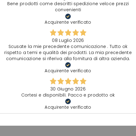
Bene prodotti come descritti spedizione veloce prezzi
convenienti
Acquirente verificato
08 Luglio 2026
Scusate la mie precedente comunicazione . Tutto ok
rispetto a temi e qualità dei prodotti. La mia precedente
comunicazione si riferiva alla fornitura di altra azienda.
Acquirente verificato
30 Giugno 2026
Cortesi e disponibili. Pacco e prodotto ok
Acquirente verificato