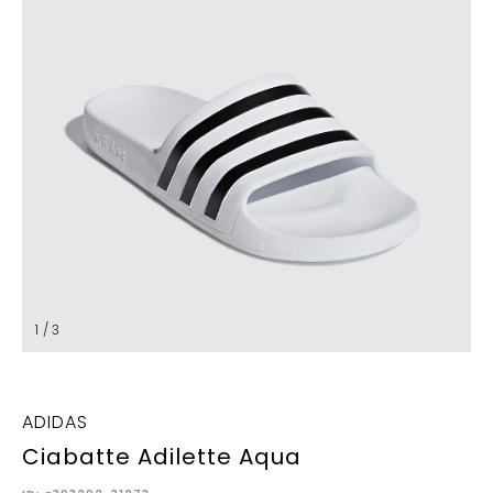
1 / 3
ADIDAS
Ciabatte Adilette Aqua