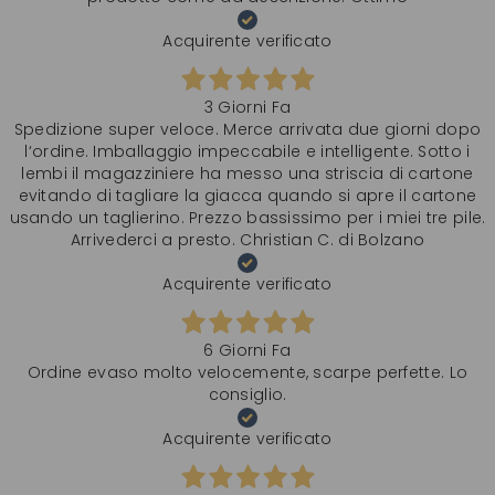
Acquirente verificato
3 Giorni Fa
Spedizione super veloce. Merce arrivata due giorni dopo
l‘ordine. Imballaggio impeccabile e intelligente. Sotto i
lembi il magazziniere ha messo una striscia di cartone
evitando di tagliare la giacca quando si apre il cartone
usando un taglierino. Prezzo bassissimo per i miei tre pile.
Arrivederci a presto. Christian C. di Bolzano
Acquirente verificato
6 Giorni Fa
Ordine evaso molto velocemente, scarpe perfette. Lo
consiglio.
Acquirente verificato