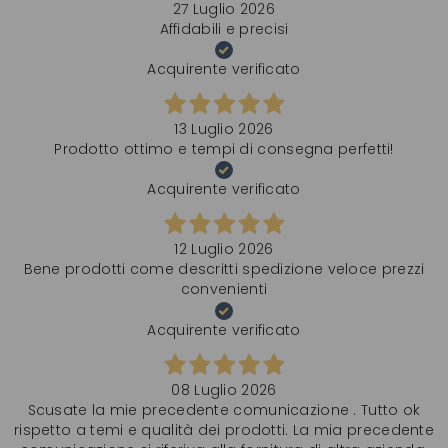
27 Luglio 2026
Affidabili e precisi
Acquirente verificato
13 Luglio 2026
Prodotto ottimo e tempi di consegna perfetti!
Acquirente verificato
12 Luglio 2026
Bene prodotti come descritti spedizione veloce prezzi
convenienti
Acquirente verificato
08 Luglio 2026
Scusate la mie precedente comunicazione . Tutto ok
rispetto a temi e qualità dei prodotti. La mia precedente