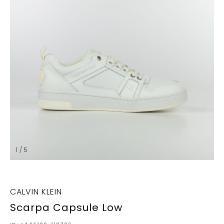
1 / 5
CALVIN KLEIN
Scarpa Capsule Low