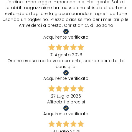
l‘ordine. Imballaggio impeccabile e intelligente. Sotto i
lembi il magazziniere ha messo una striscia di cartone
evitando di tagliare la giacca quando si apre il cartone
usando un taglierino. Prezzo bassissimo per i miei tre pile.
Arrivederci a presto. Christian C. di Bolzano
Acquirente verificato
01 Agosto 2026
Ordine evaso molto velocemente, scarpe perfette. Lo
consiglio.
Acquirente verificato
27 Luglio 2026
Affidabili e precisi
Acquirente verificato
13 Luglio 2026