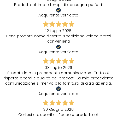
Prodotto ottimo e tempi di consegna perfetti!
Acquirente verificato
12 Luglio 2026
Bene prodotti come descritti spedizione veloce prezzi
convenienti
Acquirente verificato
08 Luglio 2026
Scusate la mie precedente comunicazione . Tutto ok
rispetto a temi e qualità dei prodotti. La mia precedente
comunicazione si riferiva alla fornitura di altra azienda.
Acquirente verificato
30 Giugno 2026
Cortesi e disponibili. Pacco e prodotto ok