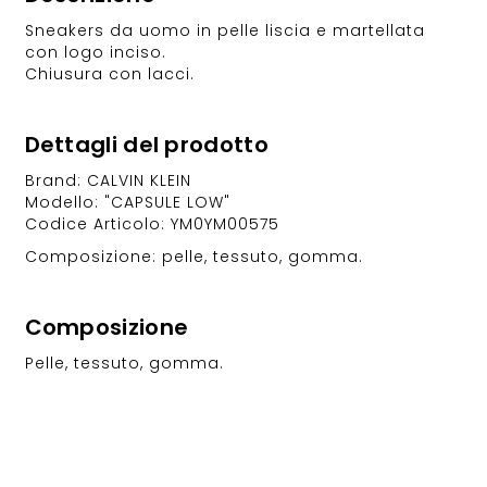
Sneakers da uomo in pelle liscia e martellata
con logo inciso.
Chiusura con lacci.
Dettagli del prodotto
Brand: CALVIN KLEIN
Modello: "CAPSULE LOW"
Codice Articolo: YM0YM00575
Composizione: pelle, tessuto, gomma.
Composizione
Pelle, tessuto, gomma.