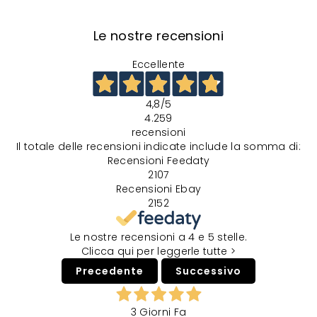
Le nostre recensioni
Eccellente
4,8
/5
4.259
recensioni
Il totale delle recensioni indicate include la somma di:
Recensioni Feedaty
2107
Recensioni Ebay
2152
Le nostre recensioni a 4 e 5 stelle.
Clicca qui per leggerle tutte >
Precedente
Successivo
3 Giorni Fa