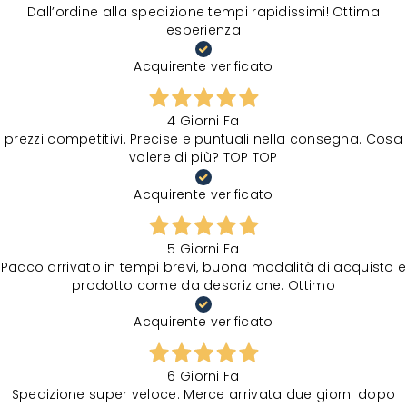
Dall’ordine alla spedizione tempi rapidissimi! Ottima
esperienza
Acquirente verificato
4 Giorni Fa
prezzi competitivi. Precise e puntuali nella consegna. Cosa
volere di più? TOP TOP
Acquirente verificato
5 Giorni Fa
Pacco arrivato in tempi brevi, buona modalità di acquisto e
prodotto come da descrizione. Ottimo
Acquirente verificato
6 Giorni Fa
Spedizione super veloce. Merce arrivata due giorni dopo