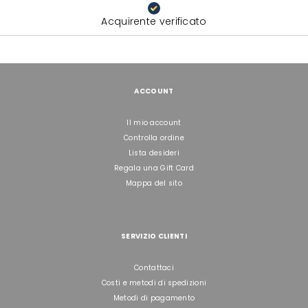
Acquirente verificato
ACCOUNT
Il mio account
Controlla ordine
Lista desideri
Regala una Gift Card
Mappa del sito
SERVIZIO CLIENTI
Contattaci
Costi e metodi di spedizioni
Metodi di pagamento