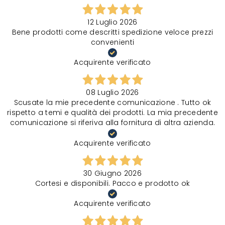
12 Luglio 2026
Bene prodotti come descritti spedizione veloce prezzi
convenienti
Acquirente verificato
08 Luglio 2026
Scusate la mie precedente comunicazione . Tutto ok
rispetto a temi e qualità dei prodotti. La mia precedente
comunicazione si riferiva alla fornitura di altra azienda.
Acquirente verificato
30 Giugno 2026
Cortesi e disponibili. Pacco e prodotto ok
Acquirente verificato