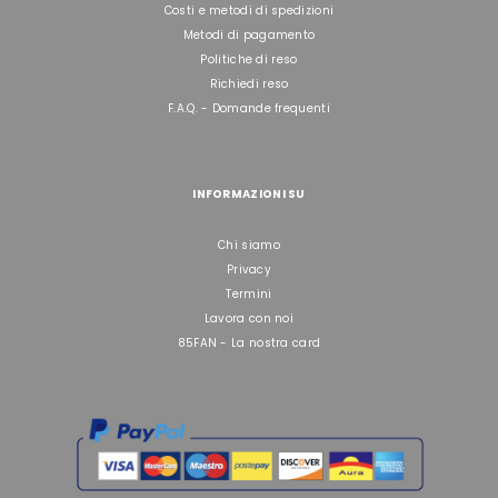
Costi e metodi di spedizioni
Metodi di pagamento
Politiche di reso
Richiedi reso
F.A.Q. - Domande frequenti
INFORMAZIONI SU
Chi siamo
Privacy
Termini
Lavora con noi
85FAN - La nostra card