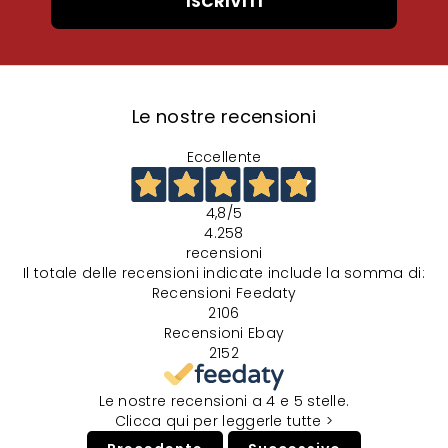
ISCRIVITI
Le nostre recensioni
Eccellente
4,8
/5
4.258
recensioni
Il totale delle recensioni indicate include la somma di:
Recensioni Feedaty
2106
Recensioni Ebay
2152
Le nostre recensioni a 4 e 5 stelle.
Clicca qui per leggerle tutte >