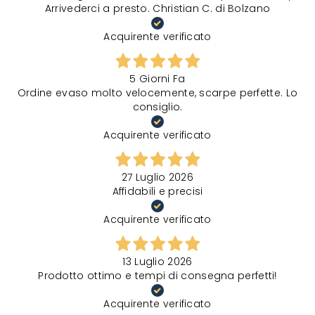
Arrivederci a presto. Christian C. di Bolzano
Acquirente verificato
5 Giorni Fa
Ordine evaso molto velocemente, scarpe perfette. Lo
consiglio.
Acquirente verificato
27 Luglio 2026
Affidabili e precisi
Acquirente verificato
13 Luglio 2026
Prodotto ottimo e tempi di consegna perfetti!
Acquirente verificato