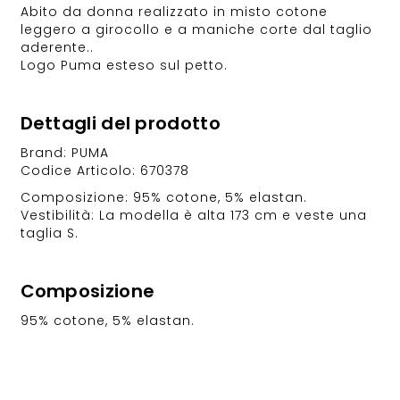
Abito da donna realizzato in misto cotone
leggero a girocollo e a maniche corte dal taglio
aderente..
Logo Puma esteso sul petto.
Dettagli del prodotto
Brand: PUMA
Codice Articolo: 670378
Composizione: 95% cotone, 5% elastan.
Vestibilità: La modella è alta 173 cm e veste una
taglia S.
Composizione
95% cotone, 5% elastan.