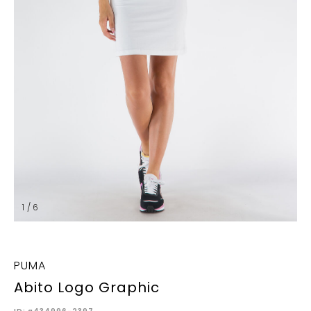
1 / 6
PUMA
Abito Logo Graphic