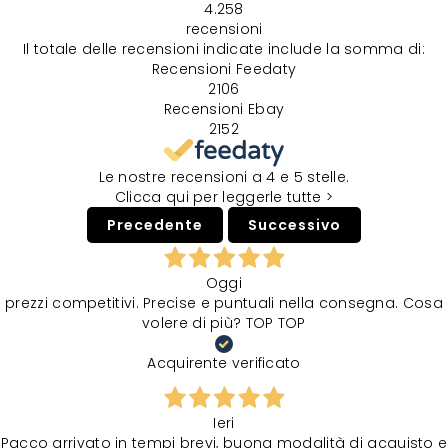
4.258
recensioni
Il totale delle recensioni indicate include la somma di:
Recensioni Feedaty
2106
Recensioni Ebay
2152
Le nostre recensioni a 4 e 5 stelle.
Clicca qui per leggerle tutte >
Precedente
Successivo
Oggi
prezzi competitivi. Precise e puntuali nella consegna. Cosa
volere di più? TOP TOP
Acquirente verificato
Ieri
Pacco arrivato in tempi brevi, buona modalità di acquisto e