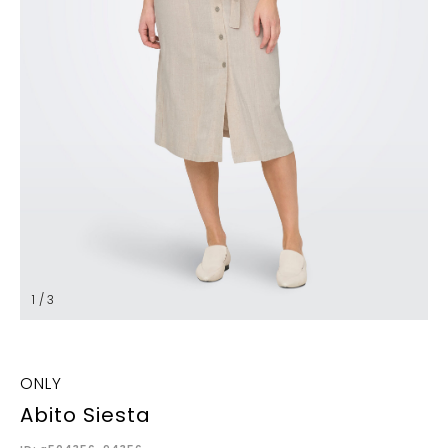
1 / 3
ONLY
Abito Siesta