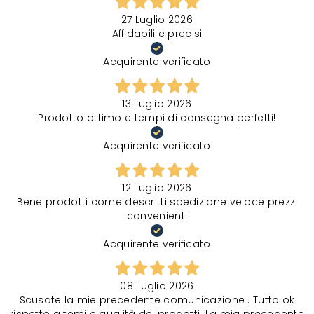
27 Luglio 2026
Affidabili e precisi
Acquirente verificato
13 Luglio 2026
Prodotto ottimo e tempi di consegna perfetti!
Acquirente verificato
12 Luglio 2026
Bene prodotti come descritti spedizione veloce prezzi
convenienti
Acquirente verificato
08 Luglio 2026
Scusate la mie precedente comunicazione . Tutto ok