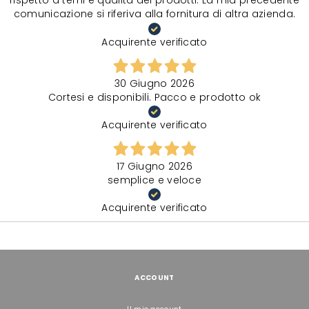
rispetto a temi e qualità dei prodotti. La mia precedente
comunicazione si riferiva alla fornitura di altra azienda.
Acquirente verificato
30 Giugno 2026
Cortesi e disponibili. Pacco e prodotto ok
Acquirente verificato
17 Giugno 2026
semplice e veloce
Acquirente verificato
ACCOUNT