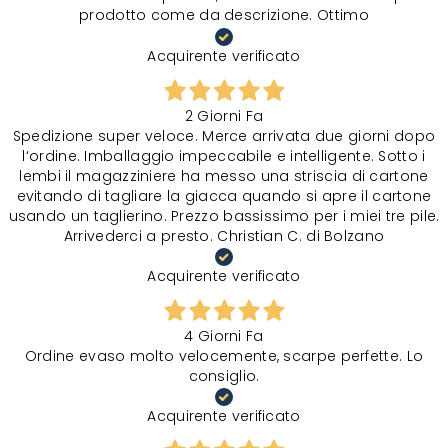
prodotto come da descrizione. Ottimo
Acquirente verificato
2 Giorni Fa
Spedizione super veloce. Merce arrivata due giorni dopo
l‘ordine. Imballaggio impeccabile e intelligente. Sotto i
lembi il magazziniere ha messo una striscia di cartone
evitando di tagliare la giacca quando si apre il cartone
usando un taglierino. Prezzo bassissimo per i miei tre pile.
Arrivederci a presto. Christian C. di Bolzano
Acquirente verificato
4 Giorni Fa
Ordine evaso molto velocemente, scarpe perfette. Lo
consiglio.
Acquirente verificato