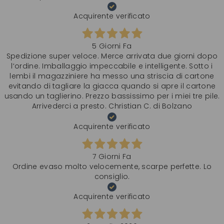
Acquirente verificato
5 Giorni Fa
Spedizione super veloce. Merce arrivata due giorni dopo
l‘ordine. Imballaggio impeccabile e intelligente. Sotto i
lembi il magazziniere ha messo una striscia di cartone
evitando di tagliare la giacca quando si apre il cartone
usando un taglierino. Prezzo bassissimo per i miei tre pile.
Arrivederci a presto. Christian C. di Bolzano
Acquirente verificato
7 Giorni Fa
Ordine evaso molto velocemente, scarpe perfette. Lo
consiglio.
Acquirente verificato