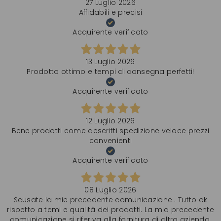
27 Luglio 2026
Affidabili e precisi
Acquirente verificato
13 Luglio 2026
Prodotto ottimo e tempi di consegna perfetti!
Acquirente verificato
12 Luglio 2026
Bene prodotti come descritti spedizione veloce prezzi
convenienti
Acquirente verificato
08 Luglio 2026
Scusate la mie precedente comunicazione . Tutto ok
rispetto a temi e qualità dei prodotti. La mia precedente
comunicazione si riferiva alla fornitura di altra azienda.