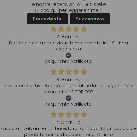
Le nostre recensioni a 4 e 5 stelle.
Clicca qui per leggerle tutte >
Precedente
Successivo
2 Giorni Fa
Dall’ordine alla spedizione tempi rapidissimi! Ottima
esperienza
Acquirente verificato
3 Giorni Fa
prezzi competitivi. Precise e puntuali nella consegna. Cosa
volere di più? TOP TOP
Acquirente verificato
4 Giorni Fa
Pacco arrivato in tempi brevi, buona modalità di acquisto e
prodotto come da descrizione. Ottimo