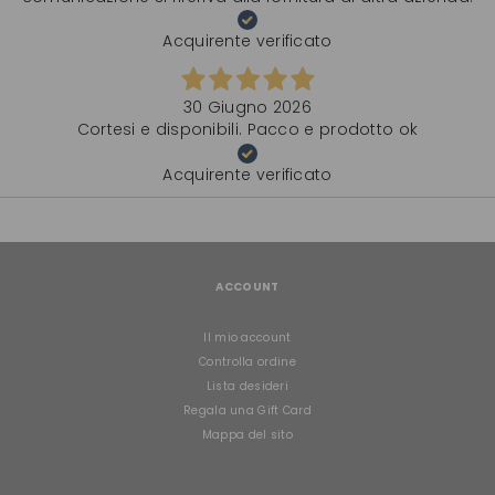
Acquirente verificato
30 Giugno 2026
Cortesi e disponibili. Pacco e prodotto ok
Acquirente verificato
ACCOUNT
Il mio account
Controlla ordine
Lista desideri
Regala una Gift Card
Mappa del sito